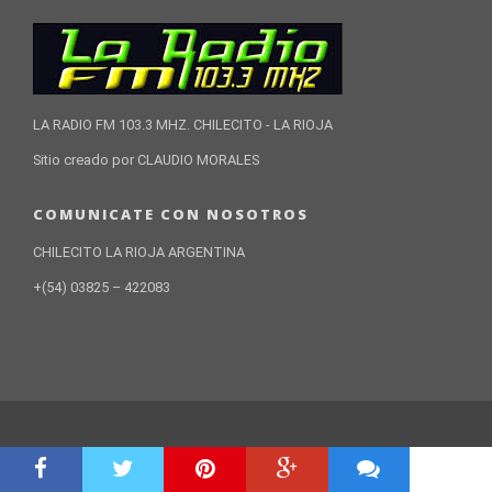
LA RADIO FM 103.3 MHZ. CHILECITO - LA RIOJA
Sitio creado por CLAUDIO MORALES
COMUNICATE CON NOSOTROS
CHILECITO LA RIOJA ARGENTINA
+(54) 03825 – 422083