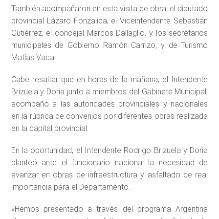
También acompañaron en esta visita de obra, el diputado
provincial Lázaro Fonzalida, el Viceintendente Sebastián
Gutiérrez, el concejal Marcos Dallaglio, y los secretarios
municipales de Gobierno Ramón Carrizo, y de Turismo
Matías Vaca.
Cabe resaltar que en horas de la mañana, el Intendente
Brizuela y Doria junto a miembros del Gabinete Municipal,
acompañó a las autoridades provinciales y nacionales
en la rúbrica de convenios por diferentes obras realizada
en la capital provincial.
En la oportunidad, el Intendente Rodrigo Brizuela y Doria
planteó ante el funcionario nacional la necesidad de
avanzar en obras de infraestructura y asfaltado de real
importancia para el Departamento.
«Hemos presentado a través del programa Argentina