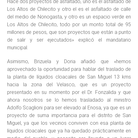
Hace dos proyectos de asfaltado, uno es el asfaltado de
Los Altos de Chilecito y otro el es el asfaltado de calle
del medio de Nonogasta, y otro es un espacio verde en
Los Altos de Chilecito, todo por un monto total de 95
millones de pesos, que son proyectos que están a punto
de salir y ser ejecutados» explicó el mandatario
municipal.
Asimismo, Brizuela y Doria añadió que «hemos
aprovechado la oportunidad para hablar del traslado de
la planta de líquidos cloacales de San Miguel 13 kms
hacia la zona del Velasco, que es un proyecto
presentado en su momento por el Dr. Fonzalida y que
ahora nosotros se lo hemos trasladado al ministro
Adolfo Scaglioni para ser elevado al Enosa, ya que es un
proyecto de suma importancia para el distrito de San
Miguel, ya que los vecinos conviven con esa planta de
líquidos cloacales que ya ha quedado prácticamente en