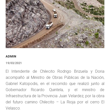
ADMIN
19/03/2021
El Intendente de Chilecito Rodrigo Brizuela y Doria
acompañó al Ministro de Obras Públicas de la Nación,
Gabriel Katopodis, en el recorrido que realizó junto al
Gobernador Ricardo Quintela, y el ministro de
Infraestructura de la Provincia Juan Velardez, por la obra
del futuro camino Chilecito – La Rioja por el cerro El
Velasco.