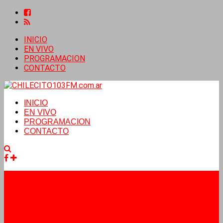
INICIO
EN VIVO
PROGRAMACION
CONTACTO
INICIO
EN VIVO
PROGRAMACION
CONTACTO
Facebook