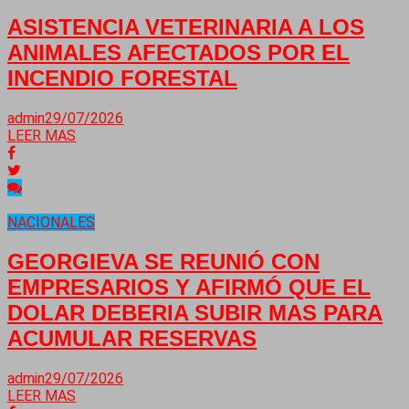
ASISTENCIA VETERINARIA A LOS
ANIMALES AFECTADOS POR EL
INCENDIO FORESTAL
admin
29/07/2026
LEER MAS
NACIONALES
GEORGIEVA SE REUNIÓ CON
EMPRESARIOS Y AFIRMÓ QUE EL
DOLAR DEBERIA SUBIR MAS PARA
ACUMULAR RESERVAS
admin
29/07/2026
LEER MAS