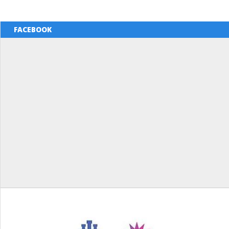
FACEBOOK