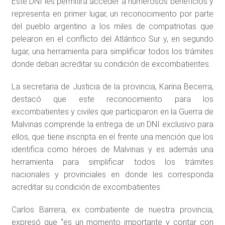
Este DNI les permitirá acceder a numerosos beneficios y
representa en primer lugar, un reconocimiento por parte
del pueblo argentino a los miles de compatriotas que
pelearon en el conflicto del Atlántico Sur y, en segundo
lugar, una herramienta para simplificar todos los trámites
donde deban acreditar su condición de excombatientes.
La secretaria de Justicia de la provincia, Karina Becerra,
destacó que este reconocimiento para los
excombatientes y civiles que participaron en la Guerra de
Malvinas comprende la entrega de un DNI exclusivo para
ellos, que tiene inscripta en el frente una mención que los
identifica como héroes de Malvinas y es además una
herramienta para simplificar todos los trámites
nacionales y provinciales en donde les corresponda
acreditar su condición de excombatientes.
Carlos Barrera, ex combatiente de nuestra provincia,
expresó que “es un momento importante y contar con