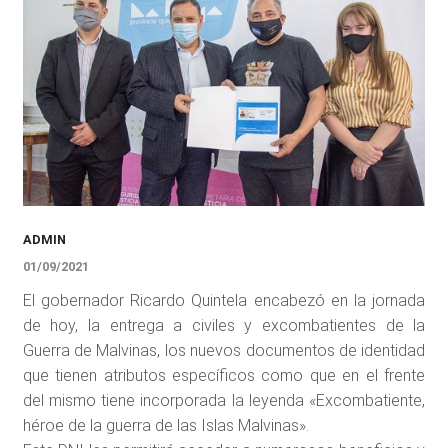
ADMIN
01/09/2021
El gobernador Ricardo Quintela encabezó en la jornada
de hoy, la entrega a civiles y excombatientes de la
Guerra de Malvinas, los nuevos documentos de identidad
que tienen atributos específicos como que en el frente
del mismo tiene incorporada la leyenda «Excombatiente,
héroe de la guerra de las Islas Malvinas».