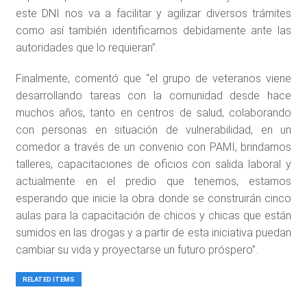
este DNI nos va a facilitar y agilizar diversos trámites
como así también identificarnos debidamente ante las
autoridades que lo requieran”.
Finalmente, comentó que “el grupo de veteranos viene
desarrollando tareas con la comunidad desde hace
muchos años, tanto en centros de salud, colaborando
con personas en situación de vulnerabilidad, en un
comedor a través de un convenio con PAMI, brindamos
talleres, capacitaciones de oficios con salida laboral y
actualmente en el predio que tenemos, estamos
esperando que inicie la obra donde se construirán cinco
aulas para la capacitación de chicos y chicas que están
sumidos en las drogas y a partir de esta iniciativa puedan
cambiar su vida y proyectarse un futuro próspero”.
RELATED ITEMS