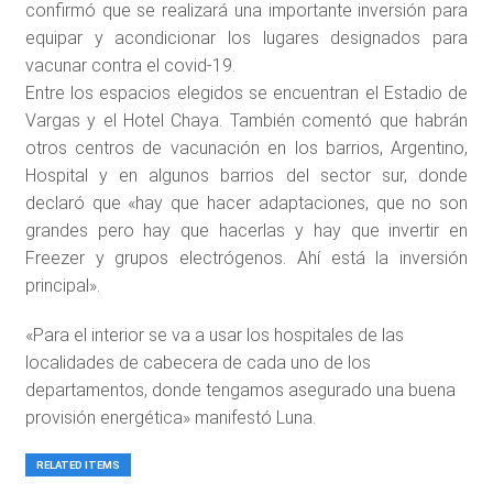
confirmó que se realizará una importante inversión para
equipar y acondicionar los lugares designados para
vacunar contra el covid-19.
Entre los espacios elegidos se encuentran el Estadio de
Vargas y el Hotel Chaya. También comentó que habrán
otros centros de vacunación en los barrios, Argentino,
Hospital y en algunos barrios del sector sur, donde
declaró que «hay que hacer adaptaciones, que no son
grandes pero hay que hacerlas y hay que invertir en
Freezer y grupos electrógenos. Ahí está la inversión
principal».
«Para el interior se va a usar los hospitales de las
localidades de cabecera de cada uno de los
departamentos, donde tengamos asegurado una buena
provisión energética» manifestó Luna.
RELATED ITEMS