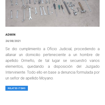
ADMIN
24/08/2021
Se dio cumplimiento a Oficio Judicial, procediendo a
allanar un domicilio perteneciente a un hombre de
apellido Ormeño, de tal lugar se secuestró varios
elementos, quedando a disposición del Juzgado
Interviniente. Todo ello en base a denuncia formulada por
un señor de apellido Moyano.
RELATED ITEMS