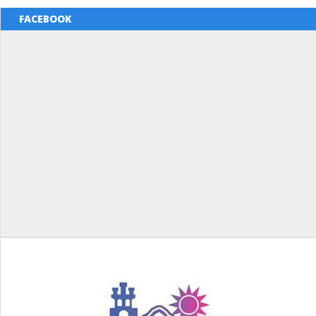
FACEBOOK