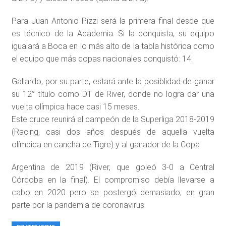
Para Juan Antonio Pizzi será la primera final desde que
es técnico de la Academia. Si la conquista, su equipo
igualará a Boca en lo más alto de la tabla histórica como
el equipo que más copas nacionales conquistó: 14.
Gallardo, por su parte, estará ante la posiblidad de ganar
su 12° título como DT de River, donde no logra dar una
vuelta olímpica hace casi 15 meses.
Este cruce reunirá al campeón de la Superliga 2018-2019
(Racing, casi dos años después de aquella vuelta
olímpica en cancha de Tigre) y al ganador de la Copa
Argentina de 2019 (River, que goleó 3-0 a Central
Córdoba en la final). El compromiso debía llevarse a
cabo en 2020 pero se postergó demasiado, en gran
parte por la pandemia de coronavirus.