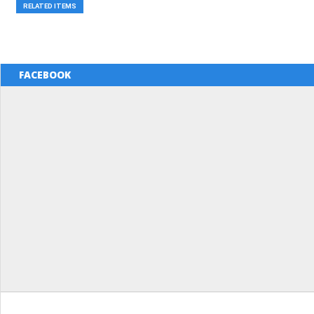
RELATED ITEMS
FACEBOOK