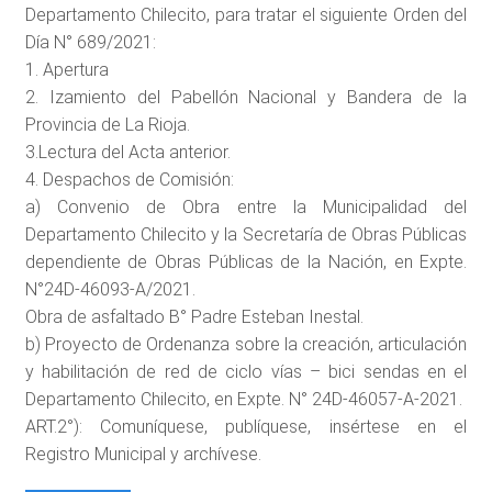
Departamento Chilecito, para tratar el siguiente Orden del
Día N° 689/2021:
1. Apertura
2. Izamiento del Pabellón Nacional y Bandera de la
Provincia de La Rioja.
3.Lectura del Acta anterior.
4. Despachos de Comisión:
a) Convenio de Obra entre la Municipalidad del
Departamento Chilecito y la Secretaría de Obras Públicas
dependiente de Obras Públicas de la Nación, en Expte.
N°24D-46093-A/2021.
Obra de asfaltado B° Padre Esteban Inestal.
b) Proyecto de Ordenanza sobre la creación, articulación
y habilitación de red de ciclo vías – bici sendas en el
Departamento Chilecito, en Expte. N° 24D-46057-A-2021.
ART.2°): Comuníquese, publíquese, insértese en el
Registro Municipal y archívese.