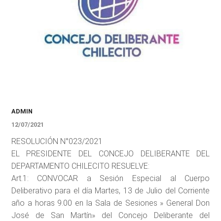
ADMIN
12/07/2021
RESOLUCIÓN N°023/2021
EL PRESIDENTE DEL CONCEJO DELIBERANTE DEL
DEPARTAMENTO CHILECITO RESUELVE:
Art.1: CONVOCAR a Sesión Especial al Cuerpo
Deliberativo para el día Martes, 13 de Julio del Corriente
año a horas 9.00 en la Sala de Sesiones » General Don
José de San Martín» del Concejo Deliberante del