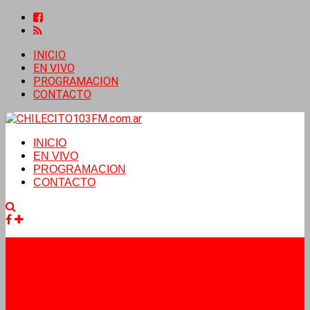
INICIO
EN VIVO
PROGRAMACION
CONTACTO
INICIO
EN VIVO
PROGRAMACION
CONTACTO
Facebook