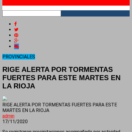
RSS
PROVINCIALES
RIGE ALERTA POR TORMENTAS
FUERTES PARA ESTE MARTES EN
LA RIOJA
RIGE ALERTA POR TORMENTAS FUERTES PARA ESTE
MARTES EN LA RIOJA
admin
17/11/2020
Se registraron precipitaciones acompañado por actividad