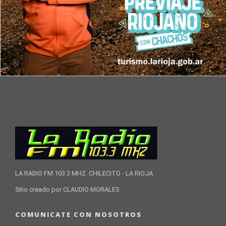
LA RADIO FM 103.3 MHZ. CHILECITO - LA RIOJA
Sitio creado por CLAUDIO MORALES
COMUNICATE CON NOSOTROS