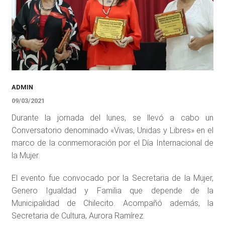
ADMIN
09/03/2021
Durante la jornada del lunes, se llevó a cabo un
Conversatorio denominado «Vivas, Unidas y Libres» en el
marco de la conmemoración por el Día Internacional de
la Mujer.
El evento fue convocado por la Secretaria de la Mujer,
Genero Igualdad y Familia que depende de la
Municipalidad de Chilecito. Acompañó además, la
Secretaria de Cultura, Aurora Ramírez.