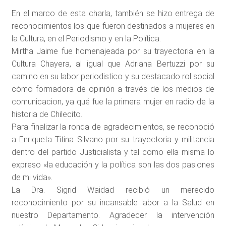
En el marco de esta charla, también se hizo entrega de
reconocimientos los que fueron destinados a mujeres en
la Cultura, en el Periodismo y en la Política.
Mirtha Jaime fue homenajeada por su trayectoria en la
Cultura Chayera, al igual que Adriana Bertuzzi por su
camino en su labor periodistico y su destacado rol social
cómo formadora de opinión a través de los medios de
comunicacion, ya qué fue la primera mujer en radio de la
historia de Chilecito.
Para finalizar la ronda de agradecimientos, se reconoció
a Enriqueta Titina Silvano por su trayectoria y militancia
dentro del partido Justicialista y tal como ella misma lo
expreso «la educación y la política son las dos pasiones
de mi vida».
La Dra. Sigrid Waidad recibió un merecido
reconocimiento por su incansable labor a la Salud en
nuestro Departamento. Agradecer la intervención