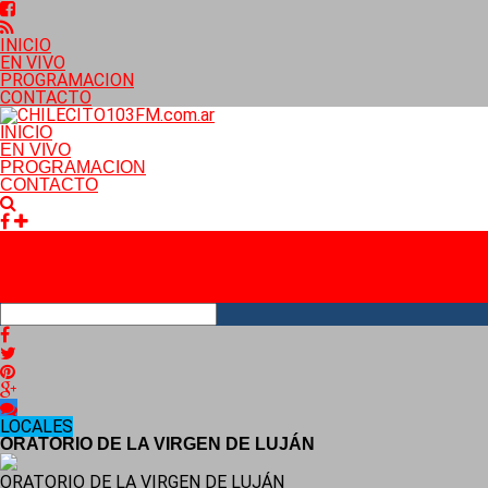
INICIO
EN VIVO
PROGRAMACION
CONTACTO
INICIO
EN VIVO
PROGRAMACION
CONTACTO
Facebook
RSS
LOCALES
ORATORIO DE LA VIRGEN DE LUJÁN
ORATORIO DE LA VIRGEN DE LUJÁN