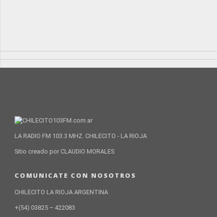
LA RADIO FM 103.3 MHZ. CHILECITO - LA RIOJA
Sitio creado por CLAUDIO MORALES
COMUNICATE CON NOSOTROS
CHILECITO LA RIOJA ARGENTINA
+(54) 03825 – 422083