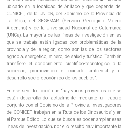
ubicado en la localidad de Anillaco y que depende del
CONICET, de la UNLaR, del Gobierno de la Provincia de
La Rioja, del SEGEMAR (Servicio Geológico Minero
Argentino) y de la Universidad Nacional de Catamarca
(UNCa). La mayoría de las líneas de investigación en las
que se trabaja están ligadas con problemáticas de la
provincia y de la región, como son las de los sectores
agrícola, energético, minero, de salud y turístico. También
transfiere el conocimiento científico-tecnológico a la
sociedad, promoviendo el cuidado ambiental y el
desarrollo socio-económico de los pueblos”.
En ese sentido indicó que “hay varios proyectos que se
están desarrollando actualmente mediante un trabajo
conjunto con el Gobierno de la Provincia. Investigadores
del CONICET trabajan en la ‘Ruta de los Dinosaurios’ y en
el Parque Eólico. Lo que se busca es poder ampliar esas
líneas de investigación, por ello resultó muy importante la