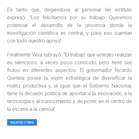
En tanto que, dirigiéndose al personal del instituto
expresó: “Los felicitamos por su trabajo. Queremos
potenciar el desarrollo de la provincia donde la
investigación científica es central, y para eso cuentan
con todo nuestro apoyo”.
Finalmente Vera subrayó: “El trabajo que ustedes realizan
es silencioso, a veces poco conocido, pero tiene sus
frutos en diferentes aspectos. El gobernador Ricardo
Quintela posee la visión estratégica de diversificar la
matriz productiva y, al igual que el Gobierno Nacional,
tiene la decisión política de apostar a la innovación, a la
tecnología y al conocimiento y de poner en el centro de
la escena a la ciencia”.
RELATED ITEMS