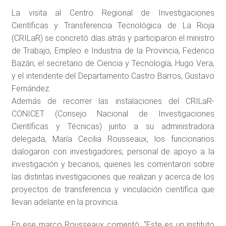
La visita al Centro Regional de Investigaciones
Científicas y Transferencia Tecnológica de La Rioja
(CRILaR) se concretó días atrás y participaron el ministro
de Trabajo, Empleo e Industria de la Provincia, Federico
Bazán; el secretario de Ciencia y Tecnología, Hugo Vera,
y el intendente del Departamento Castro Barros, Gustavo
Fernández.
Además de recorrer las instalaciones del CRILaR-
CONICET (Consejo Nacional de Investigaciones
Científicas y Técnicas) junto a su administradora
delegada, María Cecilia Rousseaux, los funcionarios
dialogaron con investigadores, personal de apoyo a la
investigación y becarios, quienes les comentaron sobre
las distintas investigaciones que realizan y acerca de los
proyectos de transferencia y vinculación científica que
llevan adelante en la provincia.
En ese marco Rousseaux comentó: “Este es un instituto