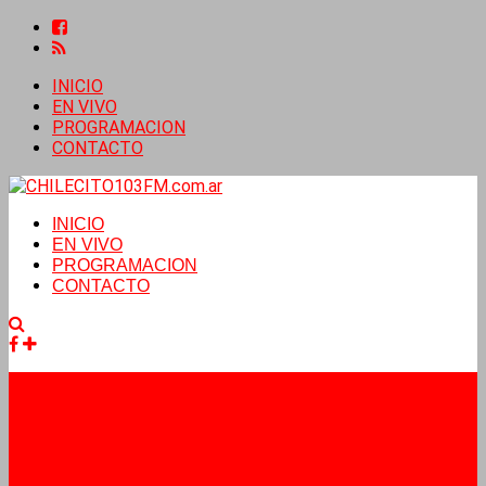
INICIO
EN VIVO
PROGRAMACION
CONTACTO
INICIO
EN VIVO
PROGRAMACION
CONTACTO
Facebook