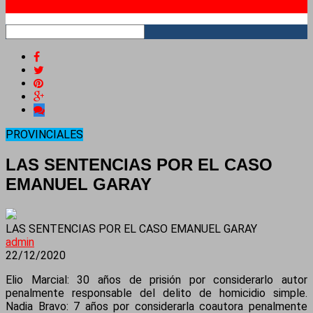
RSS
PROVINCIALES
LAS SENTENCIAS POR EL CASO
EMANUEL GARAY
LAS SENTENCIAS POR EL CASO EMANUEL GARAY
admin
22/12/2020
Elio Marcial: 30 años de prisión por considerarlo autor
penalmente responsable del delito de homicidio simple.
Nadia Bravo: 7 años por considerarla coautora penalmente