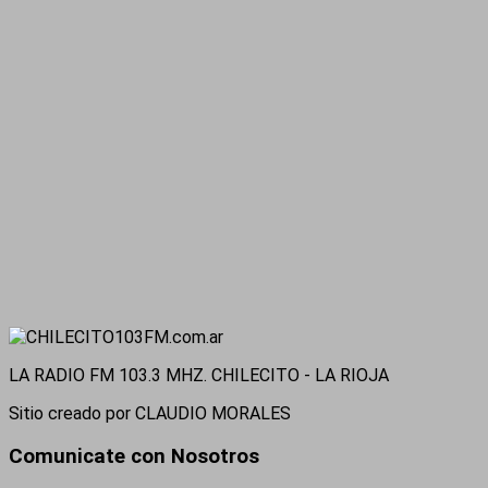
LA RADIO FM 103.3 MHZ. CHILECITO - LA RIOJA
Sitio creado por CLAUDIO MORALES
Comunicate con Nosotros