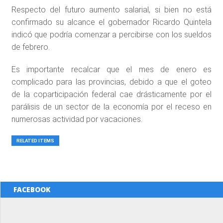
Respecto del futuro aumento salarial, si bien no está
confirmado su alcance el gobernador Ricardo Quintela
indicó que podría comenzar a percibirse con los sueldos
de febrero.
Es importante recalcar que el mes de enero es
complicado para las provincias, debido a que el goteo
de la coparticipación federal cae drásticamente por el
parálisis de un sector de la economía por el receso en
numerosas actividad por vacaciones.
RELATED ITEMS
FACEBOOK