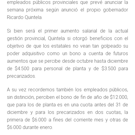
empleados públicos provinciales que prevé anunciar la
semana próxima según anunció el propio gobernador
Ricardo Quintela.
Si bien será el primer aumento salarial de la actual
gestión provincial, Quintela si otorgó beneficios con el
objetivo de que los estatales no vean tan golpeado su
poder adquisitivo como un bono a cuenta de futuros
aumentos que se percibe desde octubre hasta diciembre
de $4.500 para personal de planta y de $3.500 para
precarizados.
A su vez recordemos también los empleados públicos,
sin distinción, perciben el bono de fin de año de $12.000,
que para los de planta es en una cuota antes del 31 de
diciembre y para los precarizados en dos cuotas, la
primera de $6.000 a fines del corriente mes y otras de
$6.000 durante enero.