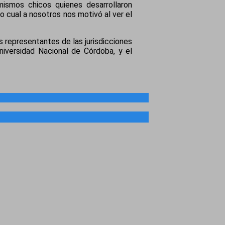
mismos chicos quienes desarrollaron
o cual a nosotros nos motivó al ver el
s representantes de las jurisdicciones
Universidad Nacional de Córdoba, y el