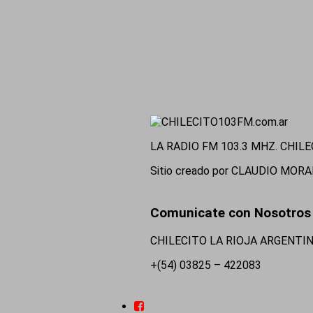
LA RADIO FM 103.3 MHZ. CHILE
Sitio creado por CLAUDIO MOR
Comunicate con Nosotros
CHILECITO LA RIOJA ARGENTI
+(54) 03825 – 422083