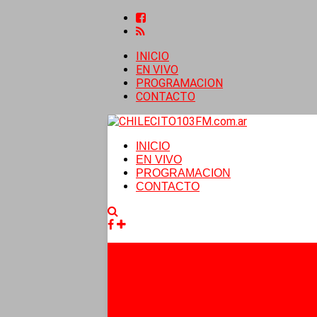
INICIO
EN VIVO
PROGRAMACION
CONTACTO
INICIO
EN VIVO
PROGRAMACION
CONTACTO
Facebook