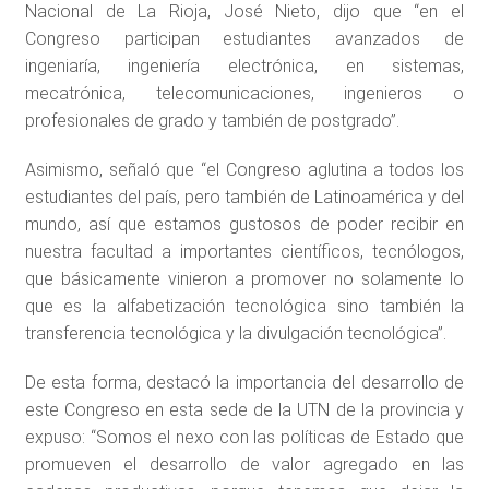
Nacional de La Rioja, José Nieto, dijo que “en el
Congreso participan estudiantes avanzados de
ingeniaría, ingeniería electrónica, en sistemas,
mecatrónica, telecomunicaciones, ingenieros o
profesionales de grado y también de postgrado”.
Asimismo, señaló que “el Congreso aglutina a todos los
estudiantes del país, pero también de Latinoamérica y del
mundo, así que estamos gustosos de poder recibir en
nuestra facultad a importantes científicos, tecnólogos,
que básicamente vinieron a promover no solamente lo
que es la alfabetización tecnológica sino también la
transferencia tecnológica y la divulgación tecnológica”.
De esta forma, destacó la importancia del desarrollo de
este Congreso en esta sede de la UTN de la provincia y
expuso: “Somos el nexo con las políticas de Estado que
promueven el desarrollo de valor agregado en las