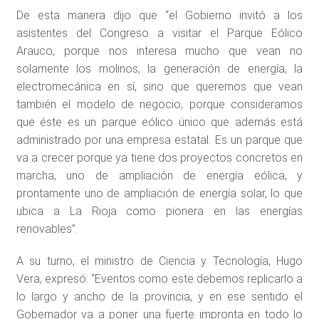
De esta manera dijo que “el Gobierno invitó a los
asistentes del Congreso a visitar el Parque Eólico
Arauco, porque nos interesa mucho que vean no
solamente los molinos, la generación de energía, la
electromecánica en sí, sino que queremos que vean
también el modelo de negocio, porque consideramos
que éste es un parque eólico único que además está
administrado por una empresa estatal. Es un parque que
va a crecer porque ya tiene dos proyectos concretos en
marcha, uno de ampliación de energía eólica, y
prontamente uno de ampliación de energía solar, lo que
ubica a La Rioja como pionera en las energías
renovables”.
A su turno, el ministro de Ciencia y Tecnología, Hugo
Vera, expresó: “Eventos como este debemos replicarlo a
lo largo y ancho de la provincia, y en ese sentido el
Gobernador va a poner una fuerte impronta en todo lo