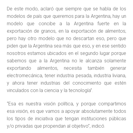
De este modo, aclaró que siempre que se habla de los
modelos de país que queremos para la Argentina, hay un
modelo que concibe a la Argentina fuerte en la
exportación de granos, en la exportación de alimentos;
pero hay otro modelo que no descartan eso, pero que
piden que la Argentina sea más que eso, y en ese sentido
nosotros estamos ubicados en el segundo lugar porque
sabemos que a la Argentina no le alcanza solamente
exportando alimentos, necesita también generar
electromecánica, tener industria pesada, industria liviana,
y ahora tener industrias del conocimiento que estén
vinculados con la ciencia y la tecnología”.
“Esa es nuestra visión política, y porque compartimos
esa visión, es que vamos a apoyar absolutamente todos
los tipos de iniciativa que tengan instituciones públicas
y/o privadas que propendan al objetivo”, indicó.