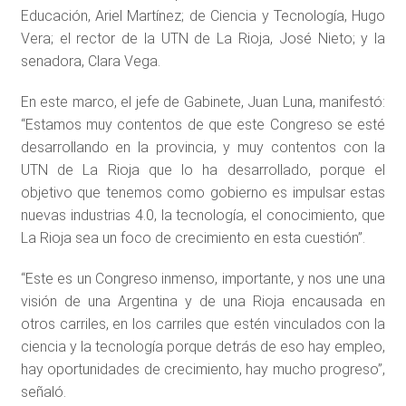
Educación, Ariel Martínez; de Ciencia y Tecnología, Hugo
Vera; el rector de la UTN de La Rioja, José Nieto; y la
senadora, Clara Vega.
En este marco, el jefe de Gabinete, Juan Luna, manifestó:
“Estamos muy contentos de que este Congreso se esté
desarrollando en la provincia, y muy contentos con la
UTN de La Rioja que lo ha desarrollado, porque el
objetivo que tenemos como gobierno es impulsar estas
nuevas industrias 4.0, la tecnología, el conocimiento, que
La Rioja sea un foco de crecimiento en esta cuestión”.
“Este es un Congreso inmenso, importante, y nos une una
visión de una Argentina y de una Rioja encausada en
otros carriles, en los carriles que estén vinculados con la
ciencia y la tecnología porque detrás de eso hay empleo,
hay oportunidades de crecimiento, hay mucho progreso”,
señaló.