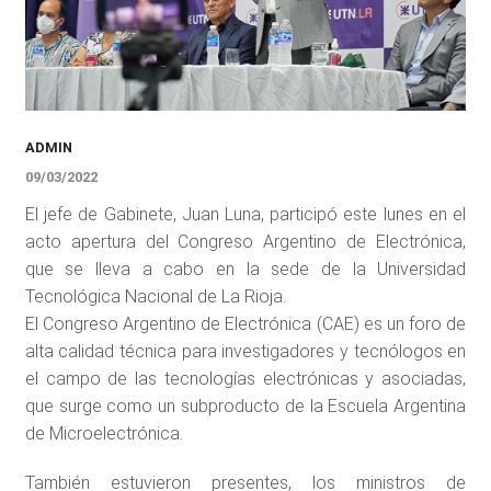
ADMIN
09/03/2022
El jefe de Gabinete, Juan Luna, participó este lunes en el
acto apertura del Congreso Argentino de Electrónica,
que se lleva a cabo en la sede de la Universidad
Tecnológica Nacional de La Rioja.
El Congreso Argentino de Electrónica (CAE) es un foro de
alta calidad técnica para investigadores y tecnólogos en
el campo de las tecnologías electrónicas y asociadas,
que surge como un subproducto de la Escuela Argentina
de Microelectrónica.
También estuvieron presentes, los ministros de