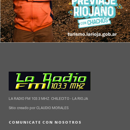
LA RADIO FM 103.3 MHZ. CHILECITO - LA RIOJA
Sitio creado por CLAUDIO MORALES
COMUNICATE CON NOSOTROS