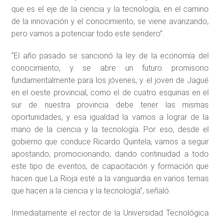
que es el eje de la ciencia y la tecnología, en el camino
de la innovación y el conocimiento, se viene avanzando,
pero vamos a potenciar todo este sendero”.
“El año pasado se sancionó la ley de la economía del
conocimiento, y se abre un futuro promisorio
fundamentalmente para los jóvenes, y el joven de Jagüé
en el oeste provincial, como el de cuatro esquinas en el
sur de nuestra provincia debe tener las mismas
oportunidades, y esa igualdad la vamos a lograr de la
mano de la ciencia y la tecnología. Por eso, desde el
gobierno que conduce Ricardo Quintela, vamos a seguir
apostando, promocionando, dando continuidad a todo
este tipo de eventos, de capacitación y formación que
hacen que La Rioja esté a la vanguardia en varios temas
que hacen a la ciencia y la tecnología”, señaló.
Inmediatamente el rector de la Universidad Tecnológica