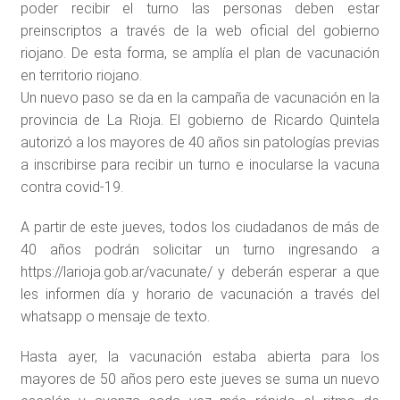
poder recibir el turno las personas deben estar
preinscriptos a través de la web oficial del gobierno
riojano. De esta forma, se amplía el plan de vacunación
en territorio riojano.
Un nuevo paso se da en la campaña de vacunación en la
provincia de La Rioja. El gobierno de Ricardo Quintela
autorizó a los mayores de 40 años sin patologías previas
a inscribirse para recibir un turno e inocularse la vacuna
contra covid-19.
A partir de este jueves, todos los ciudadanos de más de
40 años podrán solicitar un turno ingresando a
https://larioja.gob.ar/vacunate/ y deberán esperar a que
les informen día y horario de vacunación a través del
whatsapp o mensaje de texto.
Hasta ayer, la vacunación estaba abierta para los
mayores de 50 años pero este jueves se suma un nuevo