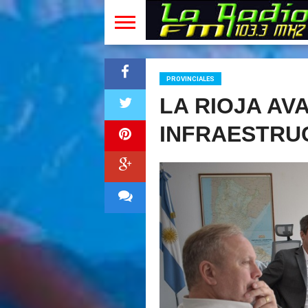
PROVINCIALES
LA RIOJA AV
INFRAESTRU