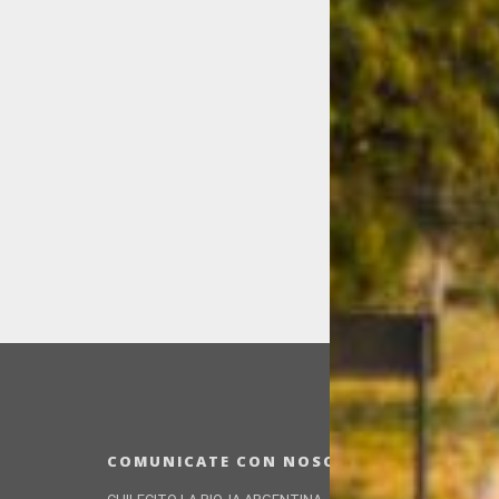
COMUNICATE CON NOSOTROS