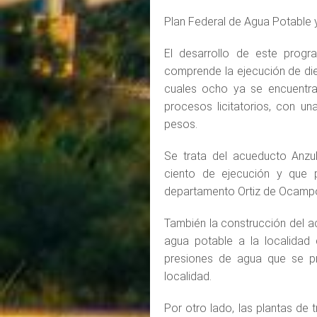
Plan Federal de Agua Potable 
El desarrollo de este progr
comprende la ejecución de die
cuales ocho ya se encuentra
procesos licitatorios, con un
pesos.
Se trata del acueducto Anzu
ciento de ejecución y que 
departamento Ortiz de Ocampo
También la construcción del a
agua potable a la localidad
presiones de agua que se 
localidad.
Por otro lado, las plantas de