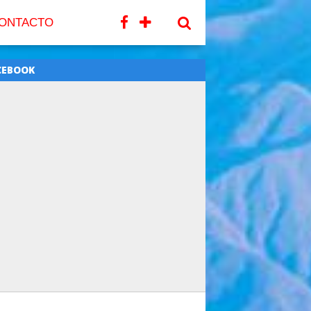
ONTACTO
CEBOOK