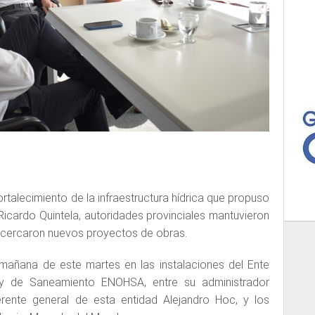
rtalecimiento de la infraestructura hídrica que propuso
Ricardo Quintela, autoridades provinciales mantuvieron
cercaron nuevos proyectos de obras.
 mañana de este martes en las instalaciones del Ente
 y de Saneamiento ENOHSA, entre su administrador
gerente general de esta entidad Alejandro Hoc, y los