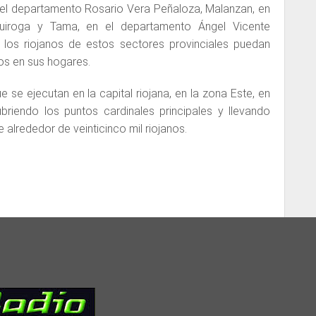
 el departamento Rosario Vera Peñaloza, Malanzan, en
uiroga y Tama, en el departamento Ángel Vicente
 los riojanos de estos sectores provinciales puedan
os en sus hogares.
se ejecutan en la capital riojana, en la zona Este, en
riendo los puntos cardinales principales y llevando
 alrededor de veinticinco mil riojanos.