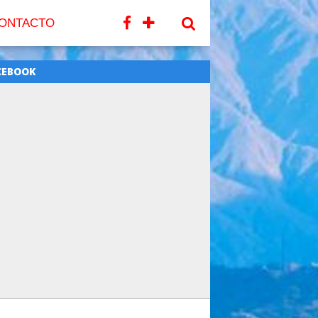
ONTACTO
CEBOOK