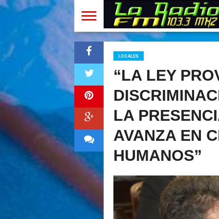
LOCALES
“LA LEY PRO
DISCRIMINAC
LA PRESENCI
AVANZA EN 
HUMANOS”