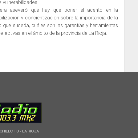
 vulnerabilidades.
rrera aseveró que hay que poner el acento en la
bilización y concientización sobre la importancia de la
so que suceda, cuáles son las garantías y herramientas
efectivas en el ámbito de la provincia de La Rioja.
CHILECITO - LA RIOJA