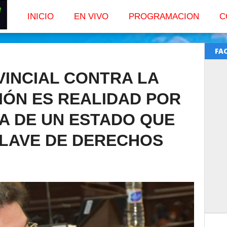
INICIO
EN VIVO
PROGRAMACION
C
FA
VINCIAL CONTRA LA
IÓN ES REALIDAD POR
A DE UN ESTADO QUE
CLAVE DE DERECHOS