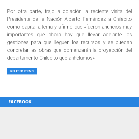
Por otra parte, trajo a colación la reciente visita del
Presidente de la Nación Alberto Fernández a Chilecito
como capital alterna y afirmó que «fueron anuncios muy
importantes que ahora hay que llevar adelante las
gestiones para que lleguen los recursos y se puedan
concretar las obras que comenzarán la proyección del
departamento Chilecito que anhelamos».
RELATED ITEMS
FACEBOOK