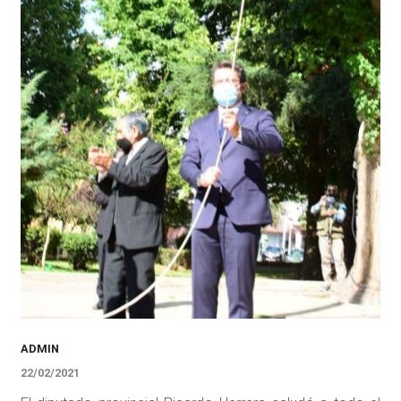
ADMIN
22/02/2021