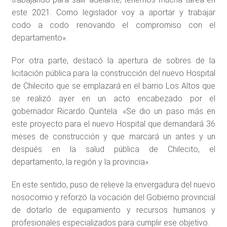
este 2021. Como legislador voy a aportar y trabajar
codo a codo renovando el compromiso con el
departamento».
Por otra parte, destacó la apertura de sobres de la
licitación pública para la construcción del nuevo Hospital
de Chilecito que se emplazará en el barrio Los Altos que
se realizó ayer en un acto encabezado por el
gobernador Ricardo Quintela. «Se dio un paso más en
este proyecto para el nuevo Hospital que demandará 36
meses de construcción y que marcará un antes y un
después en la salud pública de Chilecito, el
departamento, la región y la provincia».
En este sentido, puso de relieve la envergadura del nuevo
nosocomio y reforzó la vocación del Gobierno provincial
de dotarlo de equipamiento y recursos humanos y
profesionales especializados para cumplir ese objetivo.