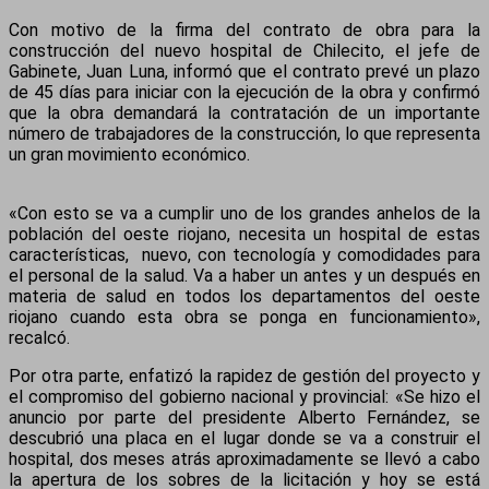
Con motivo de la firma del contrato de obra para la
construcción del nuevo hospital de Chilecito, el jefe de
Gabinete, Juan Luna, informó que el contrato prevé un plazo
de 45 días para iniciar con la ejecución de la obra y confirmó
que la obra demandará la contratación de un importante
número de trabajadores de la construcción, lo que representa
un gran movimiento económico.
«Con esto se va a cumplir uno de los grandes anhelos de la
población del oeste riojano, necesita un hospital de estas
características, nuevo, con tecnología y comodidades para
el personal de la salud. Va a haber un antes y un después en
materia de salud en todos los departamentos del oeste
riojano cuando esta obra se ponga en funcionamiento»,
recalcó.
Por otra parte, enfatizó la rapidez de gestión del proyecto y
el compromiso del gobierno nacional y provincial: «Se hizo el
anuncio por parte del presidente Alberto Fernández, se
descubrió una placa en el lugar donde se va a construir el
hospital, dos meses atrás aproximadamente se llevó a cabo
la apertura de los sobres de la licitación y hoy se está