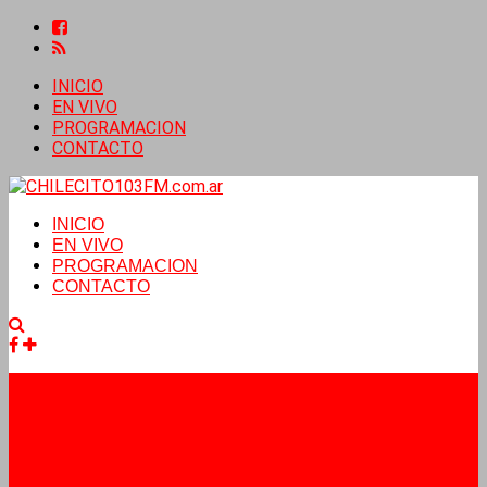
INICIO
EN VIVO
PROGRAMACION
CONTACTO
INICIO
EN VIVO
PROGRAMACION
CONTACTO
Facebook