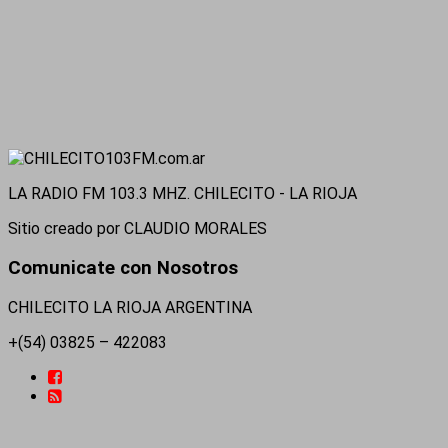
LA RADIO FM 103.3 MHZ. CHILECITO - LA RIOJA
Sitio creado por CLAUDIO MORALES
Comunicate con Nosotros
CHILECITO LA RIOJA ARGENTINA
+(54) 03825 – 422083