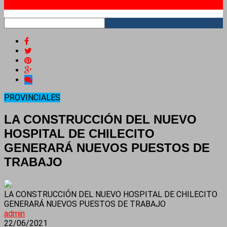
RSS
PROVINCIALES
LA CONSTRUCCIÓN DEL NUEVO
HOSPITAL DE CHILECITO
GENERARÁ NUEVOS PUESTOS DE
TRABAJO
LA CONSTRUCCIÓN DEL NUEVO HOSPITAL DE CHILECITO
GENERARÁ NUEVOS PUESTOS DE TRABAJO
admin
22/06/2021