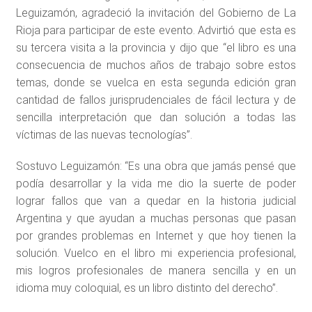
Leguizamón, agradeció la invitación del Gobierno de La
Rioja para participar de este evento. Advirtió que esta es
su tercera visita a la provincia y dijo que “el libro es una
consecuencia de muchos años de trabajo sobre estos
temas, donde se vuelca en esta segunda edición gran
cantidad de fallos jurisprudenciales de fácil lectura y de
sencilla interpretación que dan solución a todas las
víctimas de las nuevas tecnologías”.
Sostuvo Leguizamón: “Es una obra que jamás pensé que
podía desarrollar y la vida me dio la suerte de poder
lograr fallos que van a quedar en la historia judicial
Argentina y que ayudan a muchas personas que pasan
por grandes problemas en Internet y que hoy tienen la
solución. Vuelco en el libro mi experiencia profesional,
mis logros profesionales de manera sencilla y en un
idioma muy coloquial, es un libro distinto del derecho”.