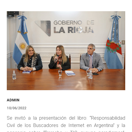
ADMIN
10/06/2022
Se invitó a la presentación del libro: “Responsabilidad
Civil de los Buscadores de Internet en Argentina” y la