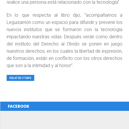
realice una persona está relacionado con la tecnología”.
En lo que respecta al libro dijo, “acompañamos a
Leguizamón como un espacio para difundir y prevenir los
nuevos institutos que se formaron con la tecnología
impactando nuestras vidas. Después verán como dentro
del instituto del Derecho al Olvido se ponen en juego
nuestros derechos, en los cuales la libertad de expresión,
de formación, están en conflicto con los otros derechos
que son a la intimidad y al honor”.
RELATED ITEMS
FACEBOOK