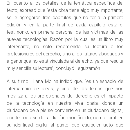
En cuanto a los detalles de la temática específica del
texto, expresó que “esta obra tiene algo muy importante,
se le agregaron tres capítulos que no tenía la primera
edición y en la parte final de cada capítulo está el
testimonio, en primera persona, de las víctimas de las
nuevas tecnologías. Razón por la cual es un libro muy
interesante, no solo recomiendo su lectura a los
profesionales del derecho, sino a los futuros abogados y
a gente que no está vinculada al derecho, ya que resulta
muy sencilla su lectura”, concluyó Leguizamón.
A su turno Liliana Molina indicó que, “es un espacio de
intercambio de ideas, y uno de los temas que nos
moviliza a los profesionales del derecho es el impacto
de la tecnología en nuestra viva diaria; donde un
ciudadano de a pie se convierte en un ciudadano digital,
donde todo su día a día fue modificado, como también
su identidad digital al punto que cualquier acto que