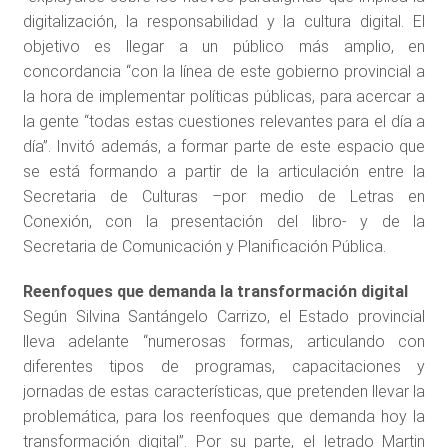
digitalización, la responsabilidad y la cultura digital. El
objetivo es llegar a un público más amplio, en
concordancia “con la línea de este gobierno provincial a
la hora de implementar políticas públicas, para acercar a
la gente “todas estas cuestiones relevantes para el día a
día”. Invitó además, a formar parte de este espacio que
se está formando a partir de la articulación entre la
Secretaria de Culturas –por medio de Letras en
Conexión, con la presentación del libro- y de la
Secretaria de Comunicación y Planificación Pública.
Reenfoques que demanda la transformación digital
Según Silvina Santángelo Carrizo, el Estado provincial
lleva adelante “numerosas formas, articulando con
diferentes tipos de programas, capacitaciones y
jornadas de estas características, que pretenden llevar la
problemática, para los reenfoques que demanda hoy la
transformación digital”. Por su parte, el letrado Martin