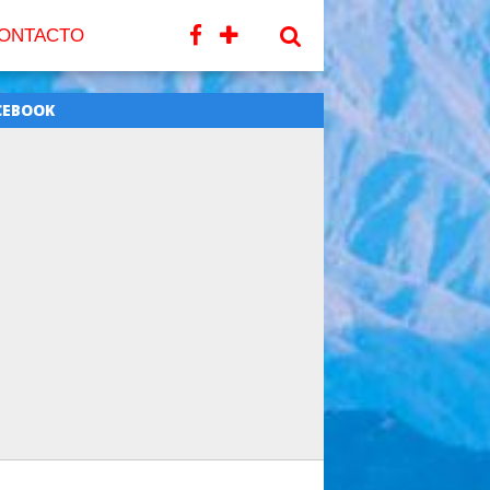
ONTACTO
CEBOOK