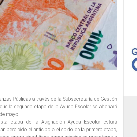
nanzas Públicas a través de la Subsecretaría de Gestión
que la segunda etapa de la Ayuda Escolar se abonará
 de mayo.
esta etapa de la Asignación Ayuda Escolar estará
n percibido el anticipo o el saldo en la primera etapa,