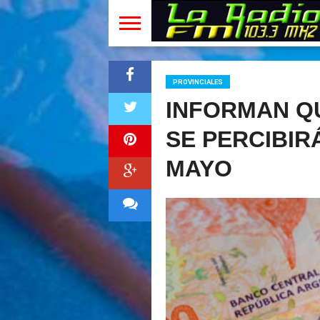
PROVINCIALES
INFORMAN Q
SE PERCIBIR
MAYO