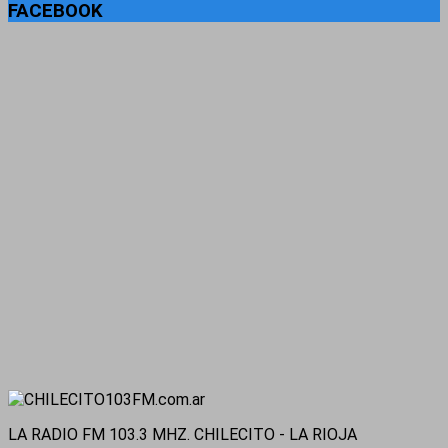
FACEBOOK
LA RADIO FM 103.3 MHZ. CHILECITO - LA RIOJA