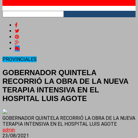
RSS
PROVINCIALES
GOBERNADOR QUINTELA
RECORRIÓ LA OBRA DE LA NUEVA
TERAPIA INTENSIVA EN EL
HOSPITAL LUIS AGOTE
GOBERNADOR QUINTELA RECORRIÓ LA OBRA DE LA NUEVA
TERAPIA INTENSIVA EN EL HOSPITAL LUIS AGOTE
admin
23/08/2021