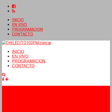
INICIO
EN VIVO
PROGRAMACION
CONTACTO
INICIO
EN VIVO
PROGRAMACION
CONTACTO
Facebook