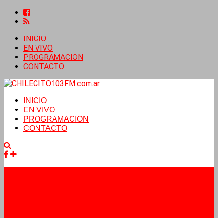
INICIO
EN VIVO
PROGRAMACION
CONTACTO
INICIO
EN VIVO
PROGRAMACION
CONTACTO
Facebook