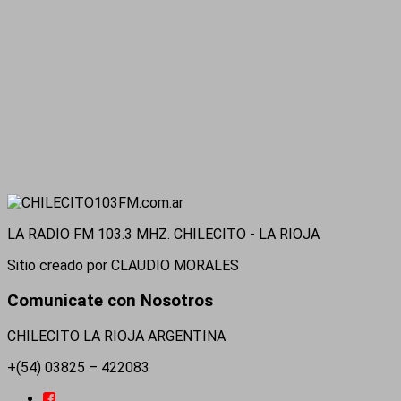
LA RADIO FM 103.3 MHZ. CHILECITO - LA RIOJA
Sitio creado por CLAUDIO MORALES
Comunicate con Nosotros
CHILECITO LA RIOJA ARGENTINA
+(54) 03825 – 422083