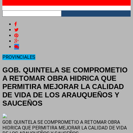
RSS
PROVINCIALES
GOB. QUINTELA SE COMPROMETIO
A RETOMAR OBRA HIDRICA QUE
PERMITIRA MEJORAR LA CALIDAD
DE VIDA DE LOS ARAUQUEÑOS Y
SAUCEÑOS
GOB. QUINTELA SE COMPROMETIO A RETOMAR OBRA
HIDRICA QUE PERMITIRA MEJORAR LA CALIDAD DE VIDA