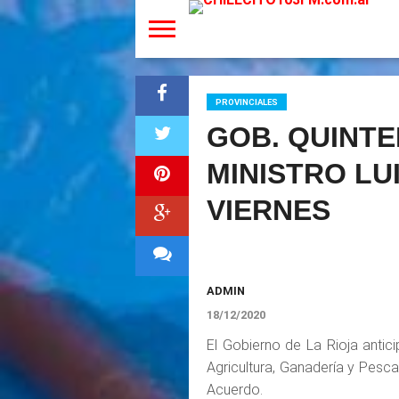
PROVINCIALES
GOB. QUINTE
MINISTRO LU
VIERNES
ADMIN
18/12/2020
El Gobierno de La Rioja antici
Agricultura, Ganadería y Pesca
Acuerdo.