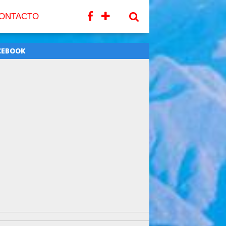
ONTACTO
CEBOOK