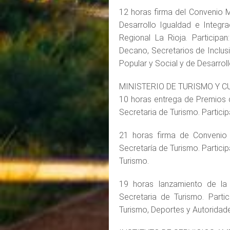
12 horas firma del Convenio M
Desarrollo Igualdad e Integr
Regional La Rioja. Participan
Decano, Secretarios de Inclus
Popular y Social y de Desarrollo
MINISTERIO DE TURISMO Y C
10 horas entrega de Premios
Secretaria de Turismo. Partici
21 horas firma de Convenio 
Secretaría de Turismo. Partici
Turismo.
19 horas lanzamiento de la 
Secretaria de Turismo. Partic
Turismo, Deportes y Autoridade