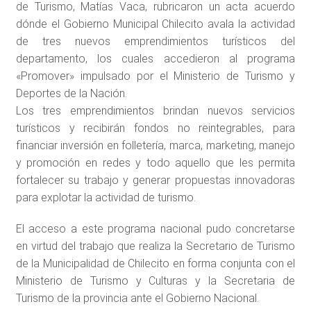
de Turismo, Matías Vaca, rubricaron un acta acuerdo
dónde el Gobierno Municipal Chilecito avala la actividad
de tres nuevos emprendimientos turísticos del
departamento, los cuales accedieron al programa
«Promover» impulsado por el Ministerio de Turismo y
Deportes de la Nación.
Los tres emprendimientos brindan nuevos servicios
turísticos y recibirán fondos no reintegrables, para
financiar inversión en folletería, marca, marketing, manejo
y promoción en redes y todo aquello que les permita
fortalecer su trabajo y generar propuestas innovadoras
para explotar la actividad de turismo.
El acceso a este programa nacional pudo concretarse
en virtud del trabajo que realiza la Secretario de Turismo
de la Municipalidad de Chilecito en forma conjunta con el
Ministerio de Turismo y Culturas y la Secretaria de
Turismo de la provincia ante el Gobierno Nacional.