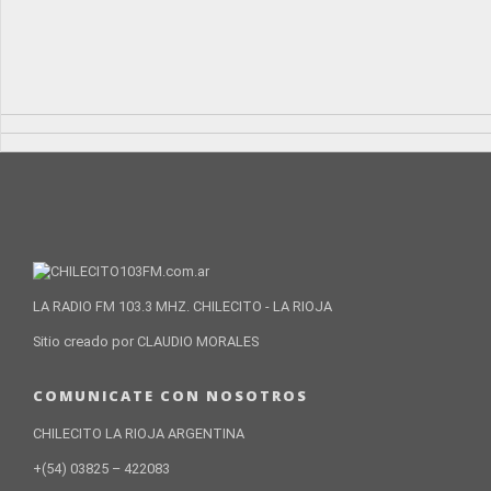
LA RADIO FM 103.3 MHZ. CHILECITO - LA RIOJA
Sitio creado por CLAUDIO MORALES
COMUNICATE CON NOSOTROS
CHILECITO LA RIOJA ARGENTINA
+(54) 03825 – 422083