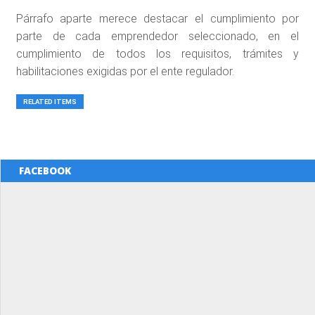
Párrafo aparte merece destacar el cumplimiento por
parte de cada emprendedor seleccionado, en el
cumplimiento de todos los requisitos, trámites y
habilitaciones exigidas por el ente regulador.
RELATED ITEMS
FACEBOOK