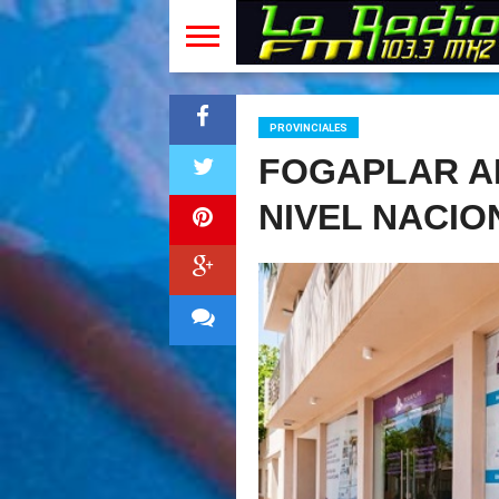
PROVINCIALES
FOGAPLAR A
NIVEL NACIO