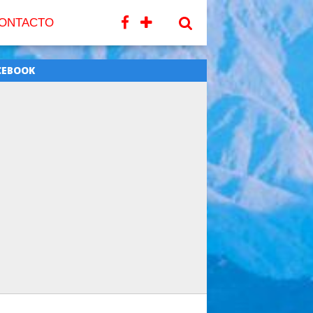
ONTACTO
CEBOOK