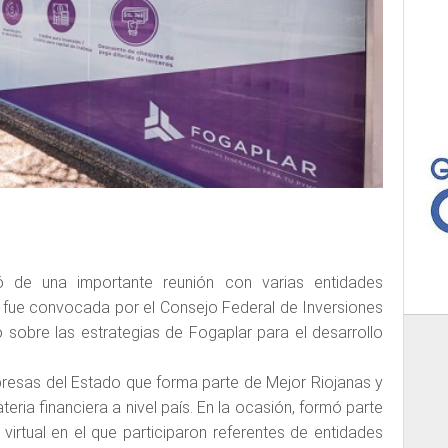
ó de una importante reunión con varias entidades
a, fue convocada por el Consejo Federal de Inversiones
ó sobre las estrategias de Fogaplar para el desarrollo
resas del Estado que forma parte de Mejor Riojanas y
ria financiera a nivel país. En la ocasión, formó parte
virtual en el que participaron referentes de entidades