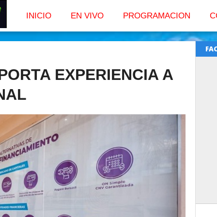
INICIO
EN VIVO
PROGRAMACION
C
FA
PORTA EXPERIENCIA A
NAL