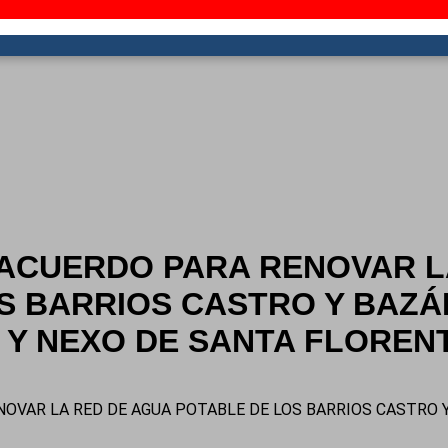
 ACUERDO PARA RENOVAR L
S BARRIOS CASTRO Y BAZÁ
 Y NEXO DE SANTA FLOREN
OVAR LA RED DE AGUA POTABLE DE LOS BARRIOS CASTRO Y