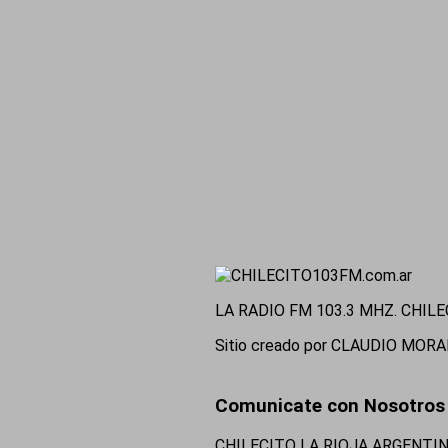
LA RADIO FM 103.3 MHZ. CHILE
Sitio creado por CLAUDIO MOR
Comunicate con Nosotros
CHILECITO LA RIOJA ARGENTI