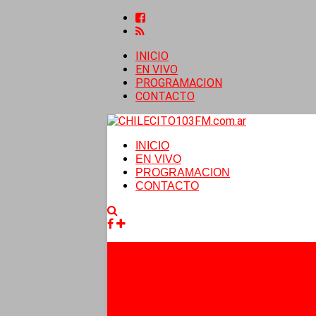
INICIO
EN VIVO
PROGRAMACION
CONTACTO
INICIO
EN VIVO
PROGRAMACION
CONTACTO
Facebook