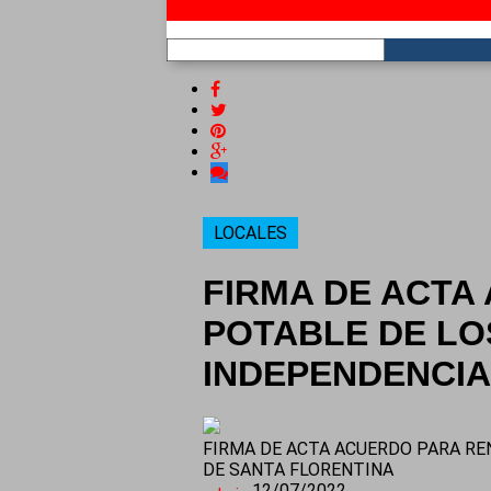
RSS
LOCALES
FIRMA DE ACTA
POTABLE DE LO
INDEPENDENCIA
FIRMA DE ACTA ACUERDO PARA REN
DE SANTA FLORENTINA
12/07/2022