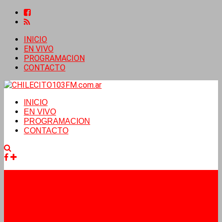
INICIO
EN VIVO
PROGRAMACION
CONTACTO
INICIO
EN VIVO
PROGRAMACION
CONTACTO
Facebook