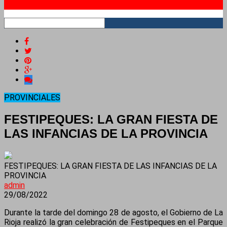
RSS
PROVINCIALES
FESTIPEQUES: LA GRAN FIESTA DE
LAS INFANCIAS DE LA PROVINCIA
FESTIPEQUES: LA GRAN FIESTA DE LAS INFANCIAS DE LA
PROVINCIA
admin
29/08/2022
Durante la tarde del domingo 28 de agosto, el Gobierno de La
Rioja realizó la gran celebración de Festipeques en el Parque