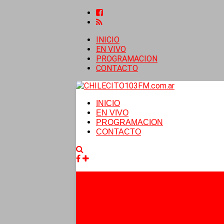
INICIO
EN VIVO
PROGRAMACION
CONTACTO
INICIO
EN VIVO
PROGRAMACION
CONTACTO
Facebook