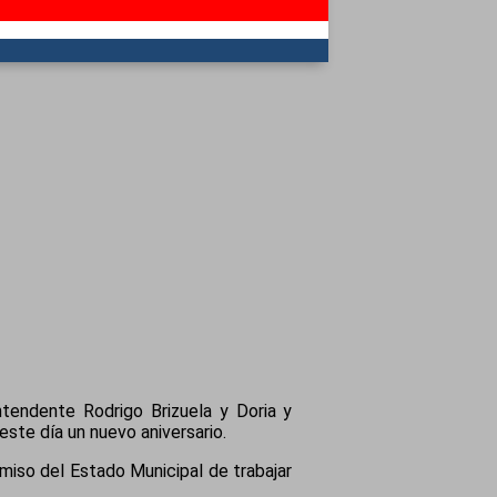
intendente Rodrigo Brizuela y Doria y
ste día un nuevo aniversario.
miso del Estado Municipal de trabajar