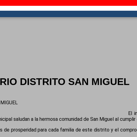
RIO DISTRITO SAN MIGUEL
 MIGUEL
El 
cipal saludan a la hermosa comunidad de San Miguel al cumplir e
 de prosperidad para cada familia de este distrito y el compro