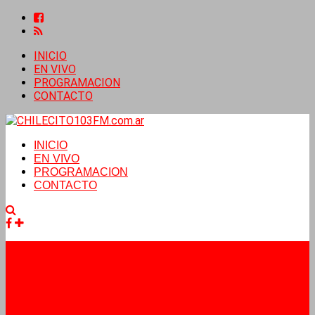
INICIO
EN VIVO
PROGRAMACION
CONTACTO
INICIO
EN VIVO
PROGRAMACION
CONTACTO
Facebook