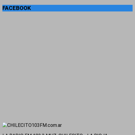
FACEBOOK