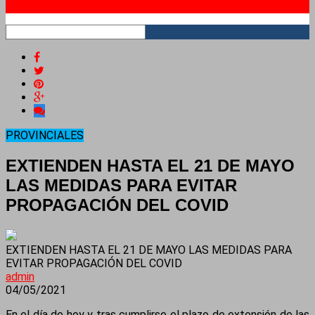
RSS
PROVINCIALES
EXTIENDEN HASTA EL 21 DE MAYO
LAS MEDIDAS PARA EVITAR
PROPAGACIÓN DEL COVID
EXTIENDEN HASTA EL 21 DE MAYO LAS MEDIDAS PARA
EVITAR PROPAGACIÓN DEL COVID
admin
04/05/2021
En el día de hoy y tras cumplirse el plazo de extensión de las