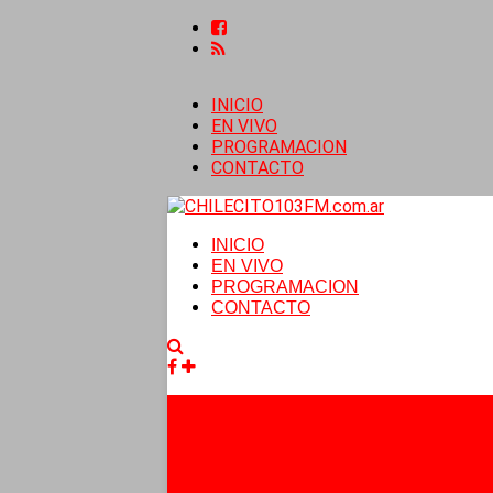
INICIO
EN VIVO
PROGRAMACION
CONTACTO
INICIO
EN VIVO
PROGRAMACION
CONTACTO
Facebook