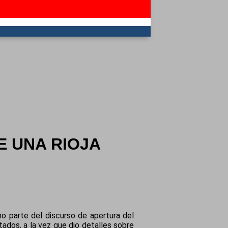
 UNA RIOJA
o parte del discurso de apertura del
tados, a la vez que dio detalles sobre