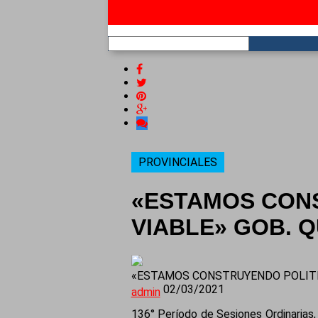
RSS
PROVINCIALES
«ESTAMOS CONS
VIABLE» GOB. 
«ESTAMOS CONSTRUYENDO POLITIC
02/03/2021
admin
136° Período de Sesiones Ordinarias, 