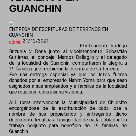
GUANCHIN
ENTREGA DE ESCRITURAS DE TERRENOS EN
GUANCHIN
21/12/2021
admin
El intendente Rodrigo
Brizuela y Doria junto al viceintendente Sebastián
Gutièrrez, el concejal Marcos Dallaglio y el delegado
de la localidad de Guanchín, compartieron la alegría a
19 familias que recibieron la escritura de su terreno.
Fue una entrega especial ya que los lotes fueron
donados por el empresario Nahim Yoma para que sean
asignados a sus empleados y a familias de la localidad
que requieran construir su vivienda.
Allí, toma intervención la Municipalidad de Chilecito
encargándose de la escrituración de cada lote a
nombre de sus propietarios y entregando dicho
documento legal para tranquilidad de cada poblador. Un
trabajo conjunto para beneficio de 19 familias de
Guanchin