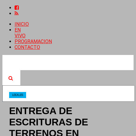
INICIO
EN
VIVO
PROGRAMACION
CONTACTO
LOCALES
ENTREGA DE
ESCRITURAS DE
TERRENOS EN