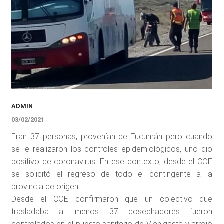
ADMIN
03/02/2021
Eran 37 personas, provenían de Tucumán pero cuando
se le realizaron los controles epidemiológicos, uno dio
positivo de coronavirus. En ese contexto, desde el COE
se solicitó el regreso de todo el contingente a la
provincia de origen.
Desde el COE confirmaron que un colectivo que
trasladaba al menos 37 cosechadores fueron