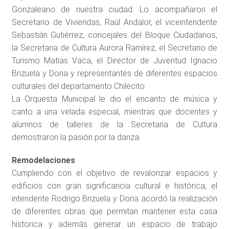
Gonzaleano de nuestra ciudad. Lo acompañaron el
Secretario de Viviendas, Raúl Andalor, el viceintendente
Sebastián Gutièrrez, concejales del Bloque Ciudadanos,
la Secretaria de Cultura Aurora Ramírez, el Secretario de
Turismo Matías Vaca, el Director de Juventud Ignacio
Brizuela y Doria y representantes de diferentes espacios
culturales del departamento Chilecito.
La Orquesta Municipal le dio el encanto de música y
canto a una velada especial, mientras que docentes y
alumnos de talleres de la Secretaria de Cultura
demostraron la pasión por la danza.
Remodelaciones
Cumpliendo con el objetivo de revalorizar espacios y
edificios con gran significancia cultural e histórica, el
intendente Rodrigo Brizuela y Doria acordó la realización
de diferentes obras que permitan mantener esta casa
historica y además generar un espacio de trabajo