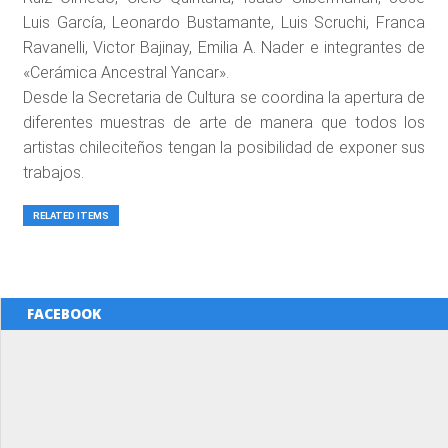
Luis García, Leonardo Bustamante, Luis Scruchi, Franca
Ravanelli, Victor Bajinay, Emilia A. Nader e integrantes de
«Cerámica Ancestral Yancar».
Desde la Secretaria de Cultura se coordina la apertura de
diferentes muestras de arte de manera que todos los
artistas chileciteños tengan la posibilidad de exponer sus
trabajos.
RELATED ITEMS
FACEBOOK