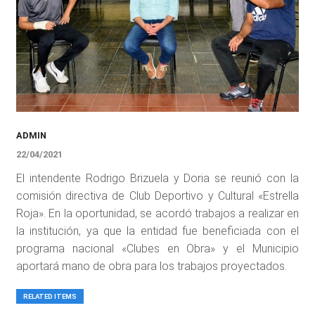
ADMIN
22/04/2021
El intendente Rodrigo Brizuela y Doria se reunió con la
comisión directiva de Club Deportivo y Cultural «Estrella
Roja». En la oportunidad, se acordó trabajos a realizar en
la institución, ya que la entidad fue beneficiada con el
programa nacional «Clubes en Obra» y el Municipio
aportará mano de obra para los trabajos proyectados.
RELATED ITEMS