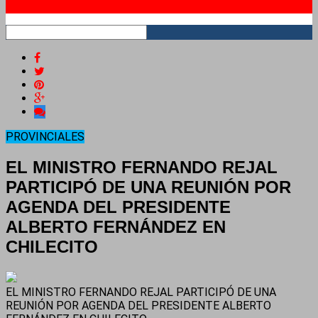
RSS
PROVINCIALES
EL MINISTRO FERNANDO REJAL
PARTICIPÓ DE UNA REUNIÓN POR
AGENDA DEL PRESIDENTE
ALBERTO FERNÁNDEZ EN
CHILECITO
EL MINISTRO FERNANDO REJAL PARTICIPÓ DE UNA
REUNIÓN POR AGENDA DEL PRESIDENTE ALBERTO