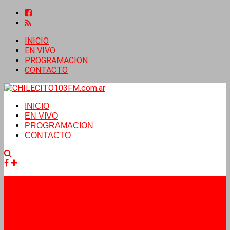
INICIO
EN VIVO
PROGRAMACION
CONTACTO
INICIO
EN VIVO
PROGRAMACION
CONTACTO
Facebook