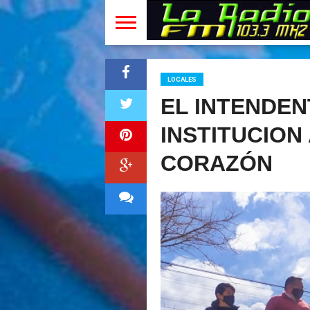
LOCALES
EL INTENDEN
INSTITUCION
CORAZÓN