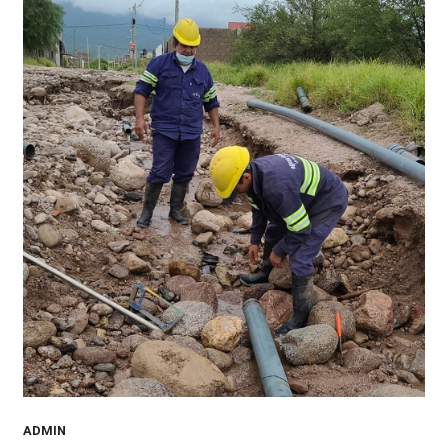
ADMIN