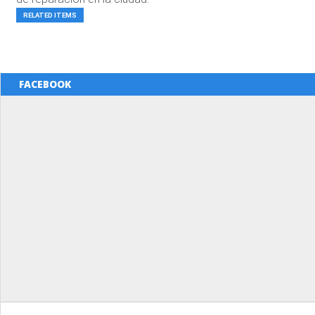
RELATED ITEMS
FACEBOOK