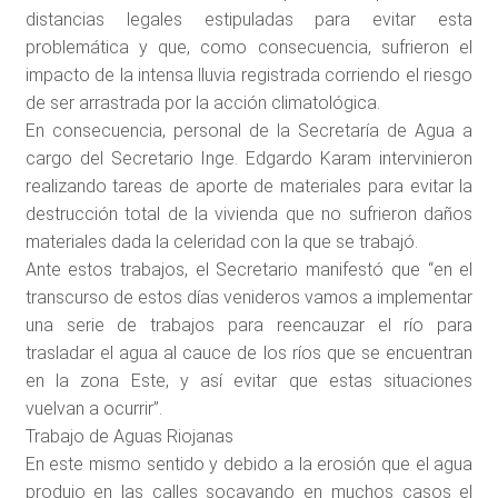
distancias legales estipuladas para evitar esta
problemática y que, como consecuencia, sufrieron el
impacto de la intensa lluvia registrada corriendo el riesgo
de ser arrastrada por la acción climatológica.
En consecuencia, personal de la Secretaría de Agua a
cargo del Secretario Inge. Edgardo Karam intervinieron
realizando tareas de aporte de materiales para evitar la
destrucción total de la vivienda que no sufrieron daños
materiales dada la celeridad con la que se trabajó.
Ante estos trabajos, el Secretario manifestó que “en el
transcurso de estos días venideros vamos a implementar
una serie de trabajos para reencauzar el río para
trasladar el agua al cauce de los ríos que se encuentran
en la zona Este, y así evitar que estas situaciones
vuelvan a ocurrir”.
Trabajo de Aguas Riojanas
En este mismo sentido y debido a la erosión que el agua
produjo en las calles socavando en muchos casos el