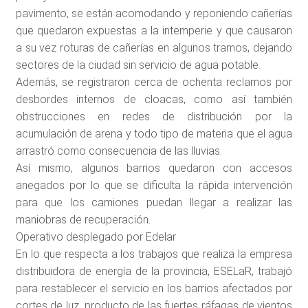
pavimento, se están acomodando y reponiendo cañerías
que quedaron expuestas a la intemperie y que causaron
a su vez roturas de cañerías en algunos tramos, dejando
sectores de la ciudad sin servicio de agua potable.
Además, se registraron cerca de ochenta reclamos por
desbordes internos de cloacas, como así también
obstrucciones en redes de distribución por la
acumulación de arena y todo tipo de materia que el agua
arrastró como consecuencia de las lluvias.
Así mismo, algunos barrios quedaron con accesos
anegados por lo que se dificulta la rápida intervención
para que los camiones puedan llegar a realizar las
maniobras de recuperación.
Operativo desplegado por Edelar
En lo que respecta a los trabajos que realiza la empresa
distribuidora de energía de la provincia, ESELaR, trabajó
para restablecer el servicio en los barrios afectados por
cortes de luz, producto de las fuertes ráfagas de vientos