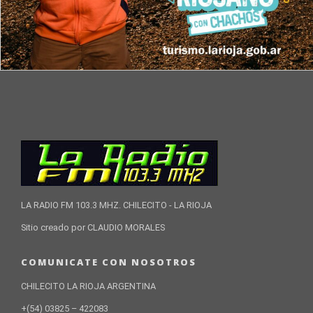
LA RADIO FM 103.3 MHZ. CHILECITO - LA RIOJA
Sitio creado por CLAUDIO MORALES
COMUNICATE CON NOSOTROS
CHILECITO LA RIOJA ARGENTINA
+(54) 03825 – 422083