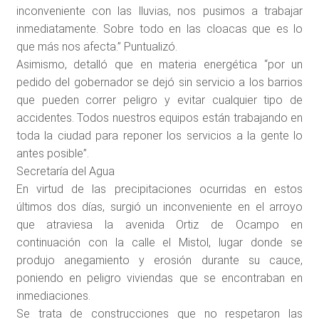
inconveniente con las lluvias, nos pusimos a trabajar
inmediatamente. Sobre todo en las cloacas que es lo
que más nos afecta.” Puntualizó.
Asimismo, detalló que en materia energética “por un
pedido del gobernador se dejó sin servicio a los barrios
que pueden correr peligro y evitar cualquier tipo de
accidentes. Todos nuestros equipos están trabajando en
toda la ciudad para reponer los servicios a la gente lo
antes posible”.
Secretaría del Agua
En virtud de las precipitaciones ocurridas en estos
últimos dos días, surgió un inconveniente en el arroyo
que atraviesa la avenida Ortiz de Ocampo en
continuación con la calle el Mistol, lugar donde se
produjo anegamiento y erosión durante su cauce,
poniendo en peligro viviendas que se encontraban en
inmediaciones.
Se trata de construcciones que no respetaron las