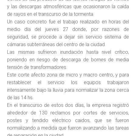
y las descargas atmosféricas que ocasionaron la caída
de rayos en el transcurso de la tormenta.
Un caso concreto fue el trabajo realizado en horas del
medio día del jueves 27 donde, por razones de
seguridad, se procede a dejar sin servicio sistema de
cámaras subterráneas del centro de la ciudad.
Las mismas sufrieron inundación hasta nivel crítico,
poniendo en riesgo de descarga de bornes de media
tensión de transformadores.
Este corte afecto zona de micro y macro centro, y para
restablecer el servicio los equipos trabajaron
intensamente bajo la lluvia para normalizar la zona cerca
de las 14 hs.
En el transcurso de estos dos días, la empresa registró
alrededor de 130 reclamos por cortes de servicios,
postes y tendido eléctrico caidos, que se fueron
normalizando a medida que fueron avanzando las tareas
de reparación en la ciudad.