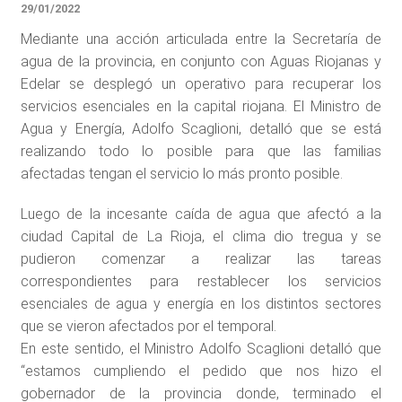
29/01/2022
Mediante una acción articulada entre la Secretaría de
agua de la provincia, en conjunto con Aguas Riojanas y
Edelar se desplegó un operativo para recuperar los
servicios esenciales en la capital riojana. El Ministro de
Agua y Energía, Adolfo Scaglioni, detalló que se está
realizando todo lo posible para que las familias
afectadas tengan el servicio lo más pronto posible.
Luego de la incesante caída de agua que afectó a la
ciudad Capital de La Rioja, el clima dio tregua y se
pudieron comenzar a realizar las tareas
correspondientes para restablecer los servicios
esenciales de agua y energía en los distintos sectores
que se vieron afectados por el temporal.
En este sentido, el Ministro Adolfo Scaglioni detalló que
“estamos cumpliendo el pedido que nos hizo el
gobernador de la provincia donde, terminado el