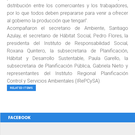
distribución entre los comerciantes y los trabajadores,
por lo que todos deben prepararse para venir a ofrecer
al gobierno la producción que tengan”.
Acompañaron el secretario de Ambiente, Santiago
Azulay, el secretario de Hábitat Social, Pedro Flores, la
presidenta del Instituto de Responsabilidad Social,
Roxana Quintero, la subsecretaria de Planificación,
Hábitat y Desarrollo Sustentable, Paula Garello, la
subsecretaria de Planificación Pública, Gabriela Nieto y
representantes del Instituto Regional Planificación
Control y Servicios Ambientales (IRePCySA).
RELATED ITEMS
FACEBOOK