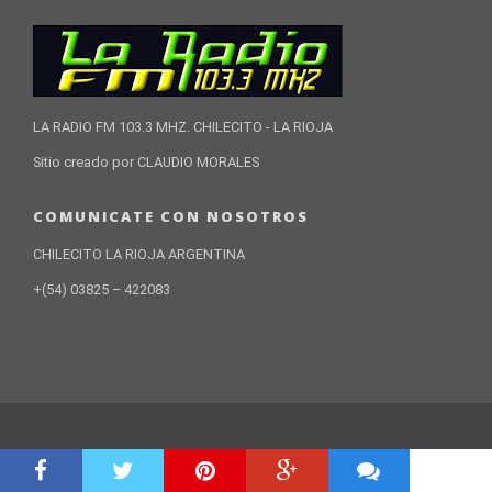
LA RADIO FM 103.3 MHZ. CHILECITO - LA RIOJA
Sitio creado por CLAUDIO MORALES
COMUNICATE CON NOSOTROS
CHILECITO LA RIOJA ARGENTINA
+(54) 03825 – 422083