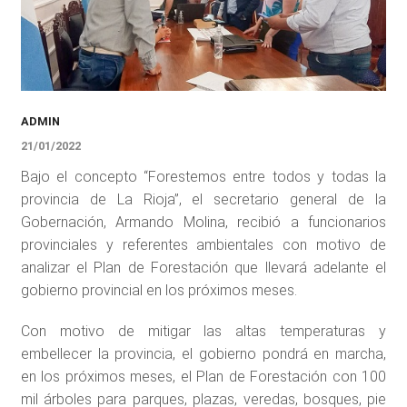
ADMIN
21/01/2022
Bajo el concepto “Forestemos entre todos y todas la
provincia de La Rioja”, el secretario general de la
Gobernación, Armando Molina, recibió a funcionarios
provinciales y referentes ambientales con motivo de
analizar el Plan de Forestación que llevará adelante el
gobierno provincial en los próximos meses.
Con motivo de mitigar las altas temperaturas y
embellecer la provincia, el gobierno pondrá en marcha,
en los próximos meses, el Plan de Forestación con 100
mil árboles para parques, plazas, veredas, bosques, pie