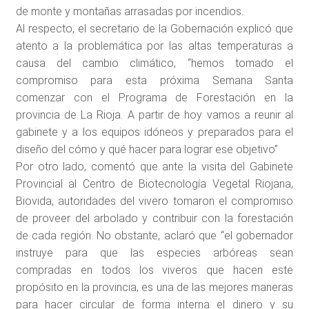
de monte y montañas arrasadas por incendios.
Al respecto, el secretario de la Gobernación explicó que
atento a la problemática por las altas temperaturas a
causa del cambio climático, “hemos tomado el
compromiso para esta próxima Semana Santa
comenzar con el Programa de Forestación en la
provincia de La Rioja. A partir de hoy vamos a reunir al
gabinete y a los equipos idóneos y preparados para el
diseño del cómo y qué hacer para lograr ese objetivo”
Por otro lado, comentó que ante la visita del Gabinete
Provincial al Centro de Biotecnología Vegetal Riojana,
Biovida, autoridades del vivero tomaron el compromiso
de proveer del arbolado y contribuir con la forestación
de cada región. No obstante, aclaró que “el gobernador
instruye para que las especies arbóreas sean
compradas en todos los viveros que hacen este
propósito en la provincia, es una de las mejores maneras
para hacer circular de forma interna el dinero y su