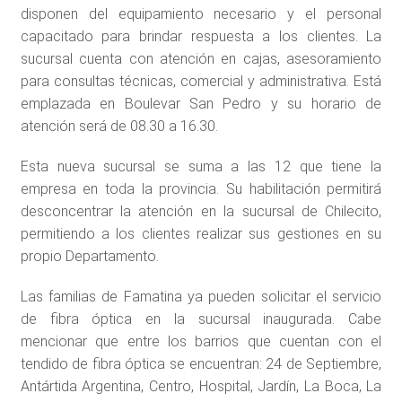
disponen del equipamiento necesario y el personal
capacitado para brindar respuesta a los clientes. La
sucursal cuenta con atención en cajas, asesoramiento
para consultas técnicas, comercial y administrativa. Está
emplazada en Boulevar San Pedro y su horario de
atención será de 08.30 a 16.30.
Esta nueva sucursal se suma a las 12 que tiene la
empresa en toda la provincia. Su habilitación permitirá
desconcentrar la atención en la sucursal de Chilecito,
permitiendo a los clientes realizar sus gestiones en su
propio Departamento.
Las familias de Famatina ya pueden solicitar el servicio
de fibra óptica en la sucursal inaugurada. Cabe
mencionar que entre los barrios que cuentan con el
tendido de fibra óptica se encuentran: 24 de Septiembre,
Antártida Argentina, Centro, Hospital, Jardín, La Boca, La