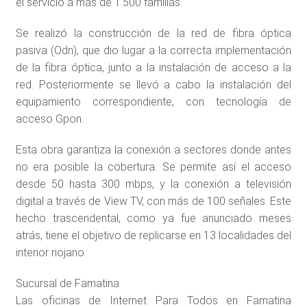
el servicio a más de 1.500 familias.
Se realizó la construcción de la red de fibra óptica
pasiva (Odn), que dio lugar a la correcta implementación
de la fibra óptica, junto a la instalación de acceso a la
red. Posteriormente se llevó a cabo la instalación del
equipamiento correspondiente, con tecnología de
acceso Gpon.
Esta obra garantiza la conexión a sectores donde antes
no era posible la cobertura. Se permite así el acceso
desde 50 hasta 300 mbps, y la conexión a televisión
digital a través de View TV, con más de 100 señales. Este
hecho trascendental, como ya fue anunciado meses
atrás, tiene el objetivo de replicarse en 13 localidades del
interior riojano.
Sucursal de Famatina
Las oficinas de Internet Para Todos en Famatina