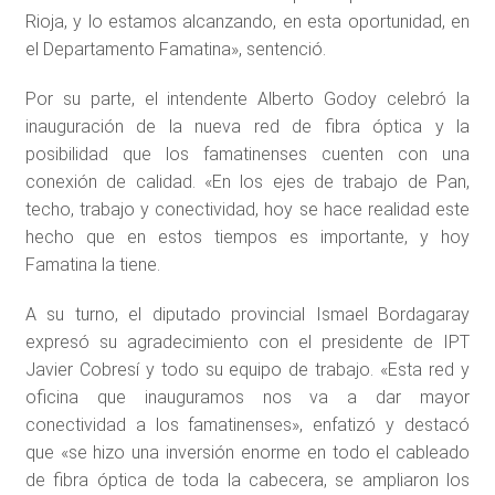
Rioja, y lo estamos alcanzando, en esta oportunidad, en
el Departamento Famatina», sentenció.
Por su parte, el intendente Alberto Godoy celebró la
inauguración de la nueva red de fibra óptica y la
posibilidad que los famatinenses cuenten con una
conexión de calidad. «En los ejes de trabajo de Pan,
techo, trabajo y conectividad, hoy se hace realidad este
hecho que en estos tiempos es importante, y hoy
Famatina la tiene.
A su turno, el diputado provincial Ismael Bordagaray
expresó su agradecimiento con el presidente de IPT
Javier Cobresí y todo su equipo de trabajo. «Esta red y
oficina que inauguramos nos va a dar mayor
conectividad a los famatinenses», enfatizó y destacó
que «se hizo una inversión enorme en todo el cableado
de fibra óptica de toda la cabecera, se ampliaron los