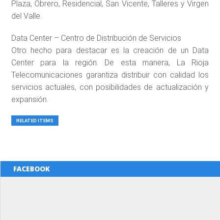
Plaza, Obrero, Residencial, San Vicente, Talleres y Virgen
del Valle.
Data Center – Centro de Distribución de Servicios
Otro hecho para destacar es la creación de un Data
Center para la región. De esta manera, La Rioja
Telecomunicaciones garantiza distribuir con calidad los
servicios actuales, con posibilidades de actualización y
expansión.
RELATED ITEMS
FACEBOOK