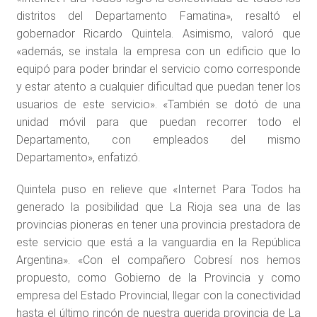
distritos del Departamento Famatina», resaltó el
gobernador Ricardo Quintela. Asimismo, valoró que
«además, se instala la empresa con un edificio que lo
equipó para poder brindar el servicio como corresponde
y estar atento a cualquier dificultad que puedan tener los
usuarios de este servicio». «También se dotó de una
unidad móvil para que puedan recorrer todo el
Departamento, con empleados del mismo
Departamento», enfatizó.
Quintela puso en relieve que «Internet Para Todos ha
generado la posibilidad que La Rioja sea una de las
provincias pioneras en tener una provincia prestadora de
este servicio que está a la vanguardia en la República
Argentina». «Con el compañero Cobresí nos hemos
propuesto, como Gobierno de la Provincia y como
empresa del Estado Provincial, llegar con la conectividad
hasta el último rincón de nuestra querida provincia de La