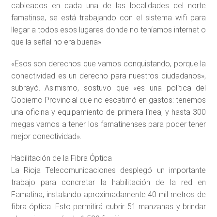
cableados en cada una de las localidades del norte
famatinse, se está trabajando con el sistema wifi para
llegar a todos esos lugares donde no teníamos internet o
que la señal no era buena».
«Esos son derechos que vamos conquistando, porque la
conectividad es un derecho para nuestros ciudadanos»,
subrayó. Asimismo, sostuvo que «es una política del
Gobierno Provincial que no escatimó en gastos: tenemos
una oficina y equipamiento de primera línea, y hasta 300
megas vamos a tener los famatinenses para poder tener
mejor conectividad».
Habilitación de la Fibra Óptica
La Rioja Telecomunicaciones desplegó un importante
trabajo para concretar la habilitación de la red en
Famatina, instalando aproximadamente 40 mil metros de
fibra óptica. Esto permitirá cubrir 51 manzanas y brindar