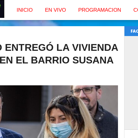
INICIO
EN VIVO
PROGRAMACION
C
FA
 ENTREGÓ LA VIVIENDA
EN EL BARRIO SUSANA