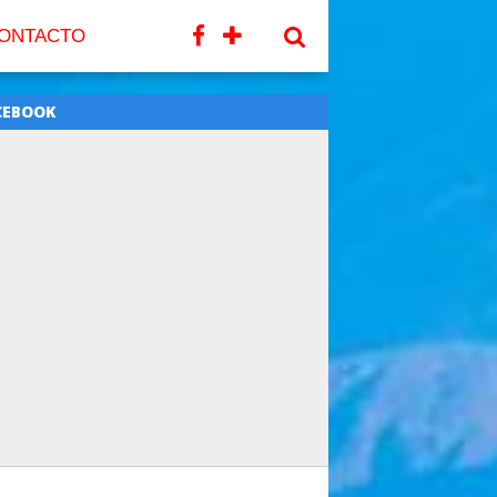
ONTACTO
CEBOOK