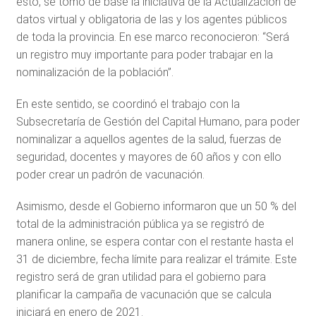
esto, se tomó de base la iniciativa de la Actualización de
datos virtual y obligatoria de las y los agentes públicos
de toda la provincia. En ese marco reconocieron: “Será
un registro muy importante para poder trabajar en la
nominalización de la población”.
En este sentido, se coordinó el trabajo con la
Subsecretaría de Gestión del Capital Humano, para poder
nominalizar a aquellos agentes de la salud, fuerzas de
seguridad, docentes y mayores de 60 años y con ello
poder crear un padrón de vacunación.
Asimismo, desde el Gobierno informaron que un 50 % del
total de la administración pública ya se registró de
manera online, se espera contar con el restante hasta el
31 de diciembre, fecha límite para realizar el trámite. Este
registro será de gran utilidad para el gobierno para
planificar la campaña de vacunación que se calcula
iniciará en enero de 2021.