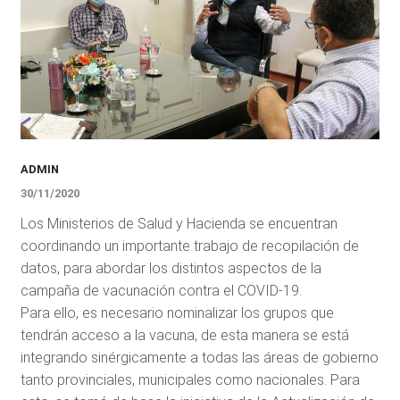
ADMIN
30/11/2020
Los Ministerios de Salud y Hacienda se encuentran
coordinando un importante trabajo de recopilación de
datos, para abordar los distintos aspectos de la
campaña de vacunación contra el COVID-19.
Para ello, es necesario nominalizar los grupos que
tendrán acceso a la vacuna, de esta manera se está
integrando sinérgicamente a todas las áreas de gobierno
tanto provinciales, municipales como nacionales. Para