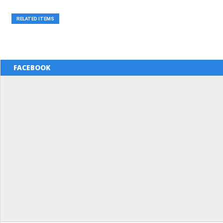
RELATED ITEMS
FACEBOOK