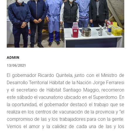
ADMIN
13/06/2021
El gobernador Ricardo Quintela, junto con el Ministro de
Desarrollo Territorial Hábitat de la Nación Jorge Ferraresi
y el secretario de Hábitat Santiago Maggio, recorrieron
este sábado el vacunatorio ubicado en el Superdomo. En
la oportunidad, el gobernador destacó el trabajo que se
realiza en los centros de vacunación de la provincia y “el
compromiso de las y los trabajadores para con la gente.
Vemos el amor y la calidez de cada una de las y los