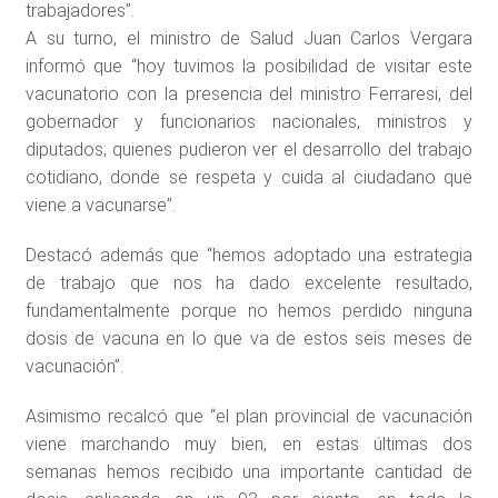
trabajadores”.
A su turno, el ministro de Salud Juan Carlos Vergara
informó que “hoy tuvimos la posibilidad de visitar este
vacunatorio con la presencia del ministro Ferraresi, del
gobernador y funcionarios nacionales, ministros y
diputados; quienes pudieron ver el desarrollo del trabajo
cotidiano, donde se respeta y cuida al ciudadano que
viene a vacunarse”.
Destacó además que “hemos adoptado una estrategia
de trabajo que nos ha dado excelente resultado,
fundamentalmente porque no hemos perdido ninguna
dosis de vacuna en lo que va de estos seis meses de
vacunación”.
Asimismo recalcó que “el plan provincial de vacunación
viene marchando muy bien, en estas últimas dos
semanas hemos recibido una importante cantidad de