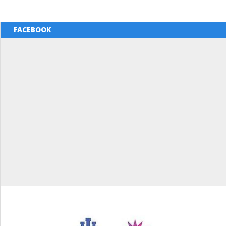
FACEBOOK