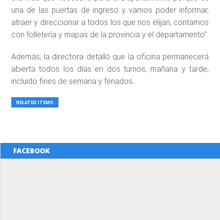
una de las puertas de ingreso y vamos poder informar,
atraer y direccionar a todos los que nos elijan, contamos
con folletería y mapas de la provincia y el departamento”.
Además, la directora detalló que la oficina permanecerá
abierta todos los días en dos turnos, mañana y tarde,
incluido fines de semana y feriados.
RELATED ITEMS
FACEBOOK