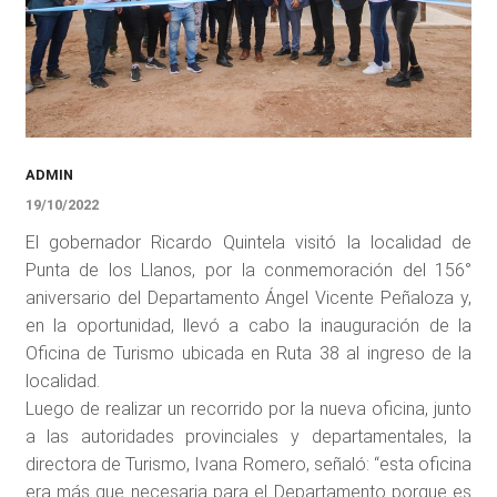
ADMIN
19/10/2022
El gobernador Ricardo Quintela visitó la localidad de
Punta de los Llanos, por la conmemoración del 156°
aniversario del Departamento Ángel Vicente Peñaloza y,
en la oportunidad, llevó a cabo la inauguración de la
Oficina de Turismo ubicada en Ruta 38 al ingreso de la
localidad.
Luego de realizar un recorrido por la nueva oficina, junto
a las autoridades provinciales y departamentales, la
directora de Turismo, Ivana Romero, señaló: “esta oficina
era más que necesaria para el Departamento porque es