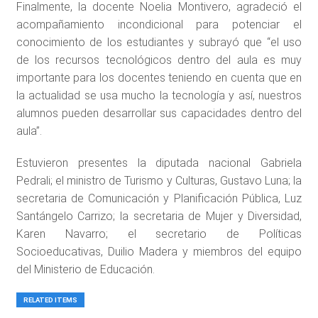
Finalmente, la docente Noelia Montivero, agradeció el
acompañamiento incondicional para potenciar el
conocimiento de los estudiantes y subrayó que “el uso
de los recursos tecnológicos dentro del aula es muy
importante para los docentes teniendo en cuenta que en
la actualidad se usa mucho la tecnología y así, nuestros
alumnos pueden desarrollar sus capacidades dentro del
aula”.
Estuvieron presentes la diputada nacional Gabriela
Pedrali; el ministro de Turismo y Culturas, Gustavo Luna; la
secretaria de Comunicación y Planificación Pública, Luz
Santángelo Carrizo; la secretaria de Mujer y Diversidad,
Karen Navarro; el secretario de Políticas
Socioeducativas, Duilio Madera y miembros del equipo
del Ministerio de Educación.
RELATED ITEMS