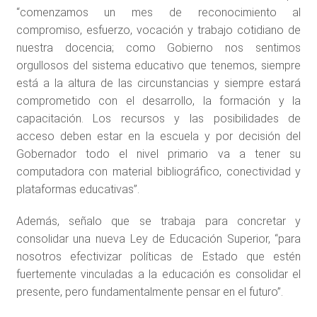
“comenzamos un mes de reconocimiento al
compromiso, esfuerzo, vocación y trabajo cotidiano de
nuestra docencia; como Gobierno nos sentimos
orgullosos del sistema educativo que tenemos, siempre
está a la altura de las circunstancias y siempre estará
comprometido con el desarrollo, la formación y la
capacitación. Los recursos y las posibilidades de
acceso deben estar en la escuela y por decisión del
Gobernador todo el nivel primario va a tener su
computadora con material bibliográfico, conectividad y
plataformas educativas”.
Además, señalo que se trabaja para concretar y
consolidar una nueva Ley de Educación Superior, “para
nosotros efectivizar políticas de Estado que estén
fuertemente vinculadas a la educación es consolidar el
presente, pero fundamentalmente pensar en el futuro”.