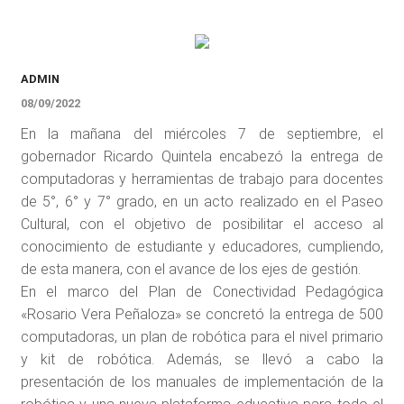
ADMIN
08/09/2022
En la mañana del miércoles 7 de septiembre, el
gobernador Ricardo Quintela encabezó la entrega de
computadoras y herramientas de trabajo para docentes
de 5°, 6° y 7° grado, en un acto realizado en el Paseo
Cultural, con el objetivo de posibilitar el acceso al
conocimiento de estudiante y educadores, cumpliendo,
de esta manera, con el avance de los ejes de gestión.
En el marco del Plan de Conectividad Pedagógica
«Rosario Vera Peñaloza» se concretó la entrega de 500
computadoras, un plan de robótica para el nivel primario
y kit de robótica. Además, se llevó a cabo la
presentación de los manuales de implementación de la