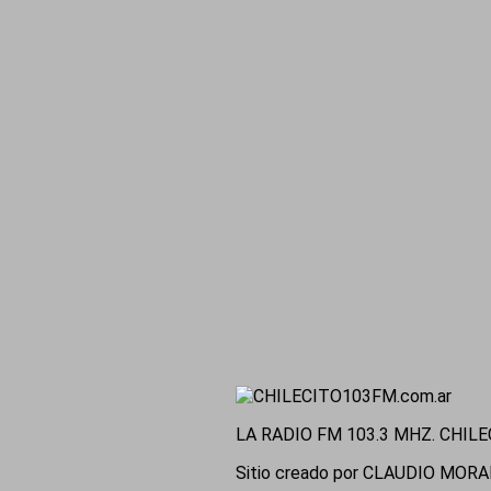
LA RADIO FM 103.3 MHZ. CHILE
Sitio creado por CLAUDIO MOR