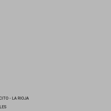
CITO - LA RIOJA
ALES