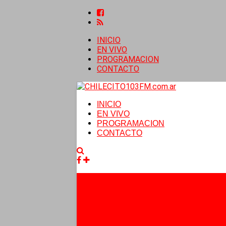
INICIO
EN VIVO
PROGRAMACION
CONTACTO
INICIO
EN VIVO
PROGRAMACION
CONTACTO
Facebook