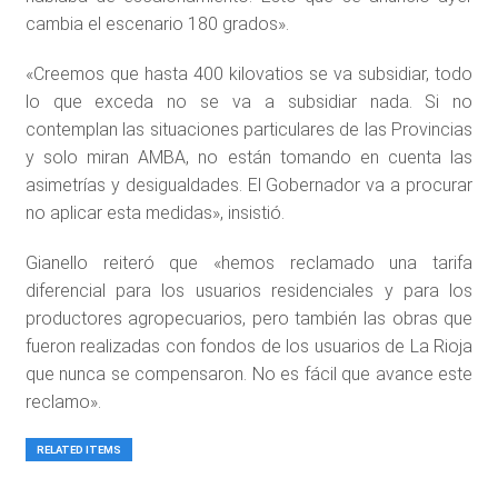
cambia el escenario 180 grados».
«Creemos que hasta 400 kilovatios se va subsidiar, todo
lo que exceda no se va a subsidiar nada. Si no
contemplan las situaciones particulares de las Provincias
y solo miran AMBA, no están tomando en cuenta las
asimetrías y desigualdades. El Gobernador va a procurar
no aplicar esta medidas», insistió.
Gianello reiteró que «hemos reclamado una tarifa
diferencial para los usuarios residenciales y para los
productores agropecuarios, pero también las obras que
fueron realizadas con fondos de los usuarios de La Rioja
que nunca se compensaron. No es fácil que avance este
reclamo».
RELATED ITEMS