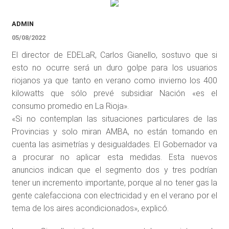
ADMIN
05/08/2022
El director de EDELaR, Carlos Gianello, sostuvo que si
esto no ocurre será un duro golpe para los usuarios
riojanos ya que tanto en verano como invierno los 400
kilowatts que sólo prevé subsidiar Nación «es el
consumo promedio en La Rioja».
«Si no contemplan las situaciones particulares de las
Provincias y solo miran AMBA, no están tomando en
cuenta las asimetrías y desigualdades. El Gobernador va
a procurar no aplicar esta medidas. Esta nuevos
anuncios indican que el segmento dos y tres podrían
tener un incremento importante, porque al no tener gas la
gente calefacciona con electricidad y en el verano por el
tema de los aires acondicionados», explicó.