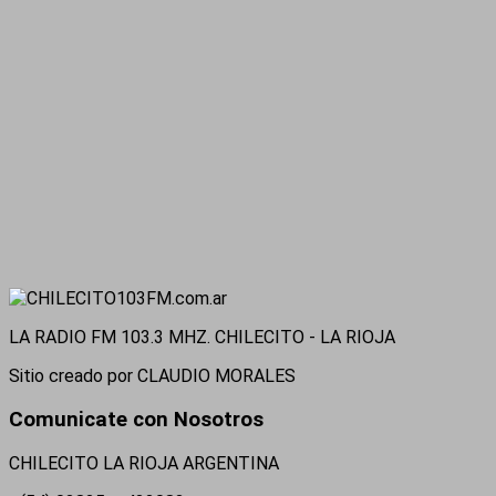
LA RADIO FM 103.3 MHZ. CHILECITO - LA RIOJA
Sitio creado por CLAUDIO MORALES
Comunicate con Nosotros
CHILECITO LA RIOJA ARGENTINA