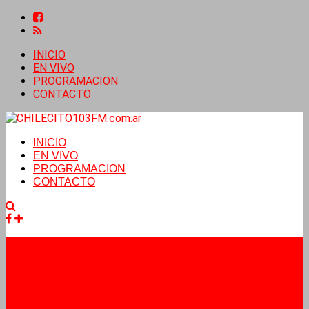
INICIO
EN VIVO
PROGRAMACION
CONTACTO
INICIO
EN VIVO
PROGRAMACION
CONTACTO
Facebook